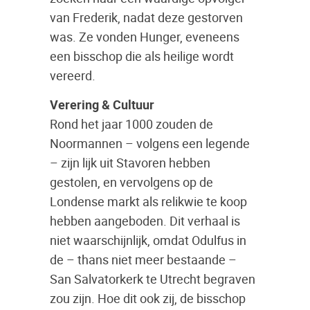
van Frederik, nadat deze gestorven
was. Ze vonden Hunger, eveneens
een bisschop die als heilige wordt
vereerd.
Verering & Cultuur
Rond het jaar 1000 zouden de
Noormannen – volgens een legende
– zijn lijk uit Stavoren hebben
gestolen, en vervolgens op de
Londense markt als relikwie te koop
hebben aangeboden. Dit verhaal is
niet waarschijnlijk, omdat Odulfus in
de – thans niet meer bestaande –
San Salvatorkerk te Utrecht begraven
zou zijn. Hoe dit ook zij, de bisschop