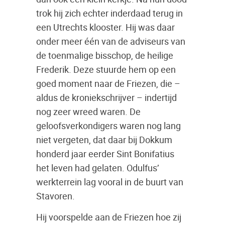
trok hij zich echter inderdaad terug in
een Utrechts klooster. Hij was daar
onder meer één van de adviseurs van
de toenmalige bisschop, de heilige
Frederik. Deze stuurde hem op een
goed moment naar de Friezen, die –
aldus de kroniekschrijver – indertijd
nog zeer wreed waren. De
geloofsverkondigers waren nog lang
niet vergeten, dat daar bij Dokkum
honderd jaar eerder Sint Bonifatius
het leven had gelaten. Odulfus’
werkterrein lag vooral in de buurt van
Stavoren.
Hij voorspelde aan de Friezen hoe zij