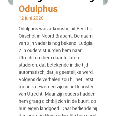
Odulphus
12 juni 2026
Odulphus was afkomstig uit Best bij
Oirschot in Noord-Brabant. De naam
van zijn vader is nog bekend: Ludgis.
Zijn ouders stuurden hem naar
Utrecht om hem daar te laten
studeren: dat betekende in die tijd
automatisch, dat je geestelijke werd.
Volgens de verhalen zou hij het liefst
monnik geworden zijn in het klooster
van Utrecht. Maar zijn ouders hadden
hem graag dichtbij zich in de buurt, op
hun eigen landgoed. Daar bediende hij
dan ook een klein kerkje. Na hun dood