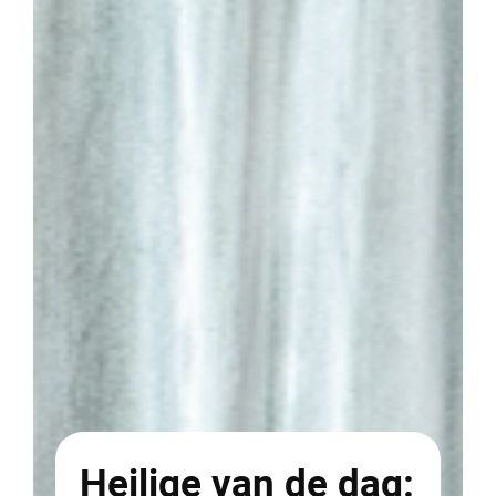
Heilige van de dag: