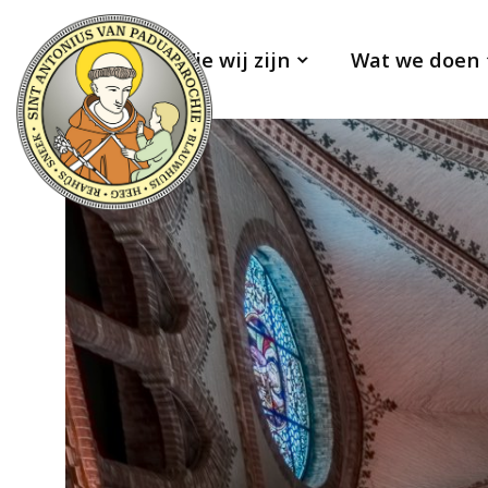
Wie wij zijn
Wat we doen