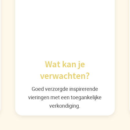
Wat kan je
verwachten?
Goed verzorgde inspirerende
vieringen met een toegankelijke
verkondiging.