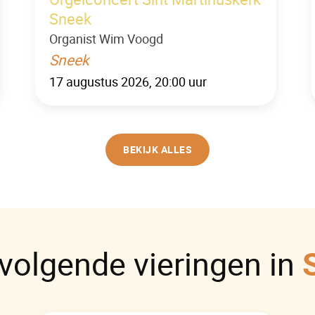
Sneek
Organist Wim Voogd
Sneek
17 augustus 2026, 20:00 uur
BEKIJK ALLES
volgende vieringen in