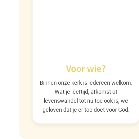
Voor wie?
Binnen onze kerk is iedereen welkom.
Wat je leeftijd, afkomst of
levenswandel tot nu toe ook is, we
geloven dat je er toe doet voor God.