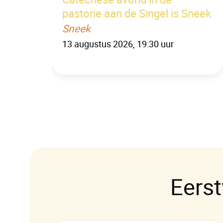
pastorie aan de Singel is Sneek
Sneek
13 augustus 2026, 19:30 uur
Eerst