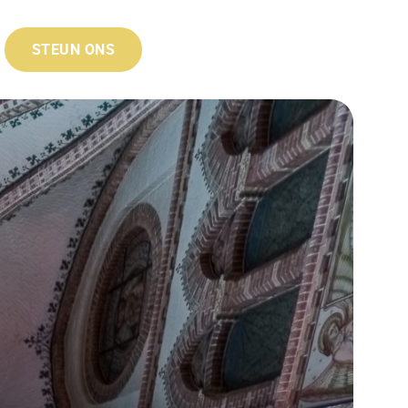
STEUN ONS