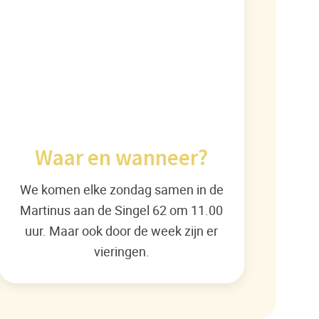
Waar en wanneer?
We komen elke zondag samen in de
Martinus aan de Singel 62 om 11.00
uur. Maar ook door de week zijn er
vieringen.