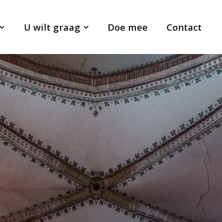
U wilt graag
Doe mee
Contact