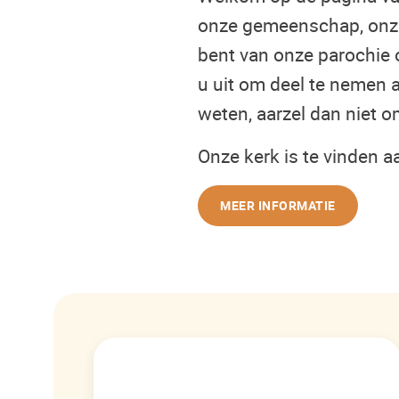
onze gemeenschap, onze vi
bent van onze parochie 
u uit om deel te nemen
weten, aarzel dan niet 
Onze kerk is te vinden 
MEER INFORMATIE