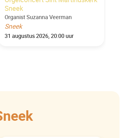
Sneek
Organist Suzanna Veerman
Sneek
31 augustus 2026, 20:00 uur
Sneek