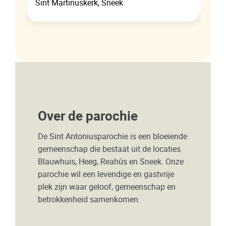
Sint Martinuskerk, Sneek
Over de parochie
De Sint Antoniusparochie is een bloeiende
gemeenschap die bestaat uit de locaties
Blauwhuis, Heeg, Reahûs en Sneek. Onze
parochie wil een levendige en gastvrije
plek zijn waar geloof, gemeenschap en
betrokkenheid samenkomen.