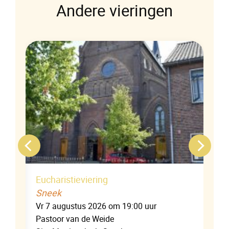
Andere vieringen
Eucharistieviering
Sneek
Vr 7 augustus 2026 om 19:00 uur
Pastoor van de Weide