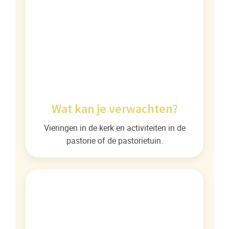
Wat kan je verwachten?
Vieringen in de kerk en activiteiten in de
pastorie of de pastorietuin.