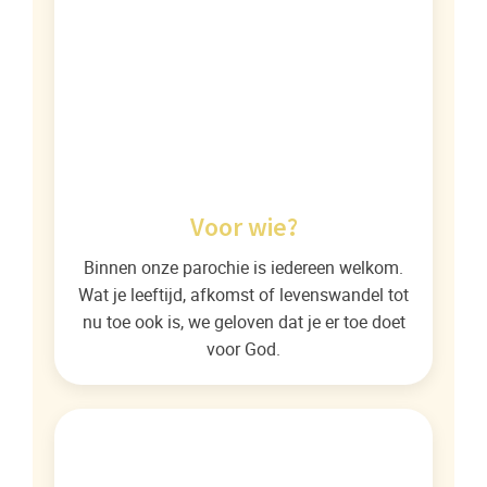
Voor wie?
Binnen onze parochie is iedereen welkom.
Wat je leeftijd, afkomst of levenswandel tot
nu toe ook is, we geloven dat je er toe doet
voor God.