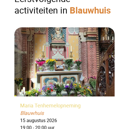
activiteiten in
Blauwhuis
Maria Tenhemelopneming
Blauwhuis
15 augustus 2026
19:00 - 20:00 uur