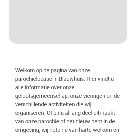
Welkom op de pagina van onze
parochielocatie in Blauwhuis. Hier vindt u
alle informatie over onze
geloofsgemeenschap, onze vieringen en de
verschillende activiteiten die wij
organiseren. Of u nu al lang deel uitmaakt
van onze parochie of net nieuw bent in de
omgeving, wij heten u van harte welkom en