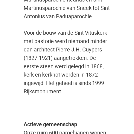
Martinusparochie van Sneek tot Sint
Antonius van Paduaparochie.
Voor de bouw van de Sint Vituskerk
met pastorie werd niemand minder
dan architect Pierre J.H. Cuypers
(1827-1921) aangetrokken. De
eerste steen werd gelegd in 1868,
kerk en kerkhof werden in 1872
ingewijd. Het geheel is sinds 1999
Rijksmonument.
Actieve gemeenschap
Onze ruim 600 parochianen wonen