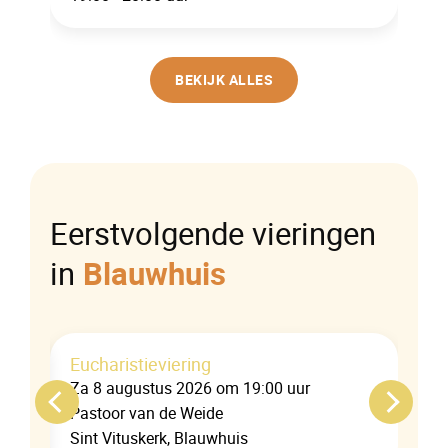
BEKIJK ALLES
Eerstvolgende vieringen
in
Blauwhuis
Eucharistieviering
Za 8 augustus 2026 om 19:00 uur
Pastoor van de Weide
Sint Vituskerk, Blauwhuis