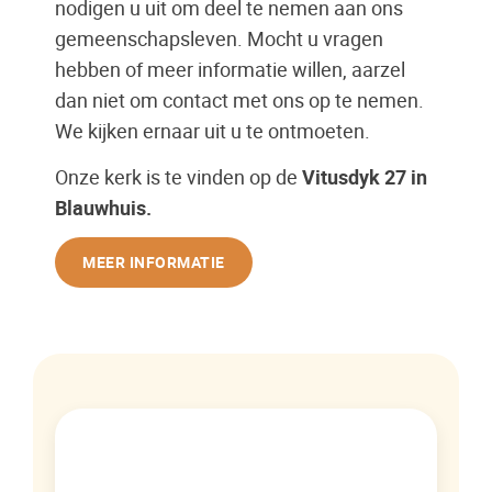
nodigen u uit om deel te nemen aan ons
gemeenschapsleven. Mocht u vragen
hebben of meer informatie willen, aarzel
dan niet om contact met ons op te nemen.
We kijken ernaar uit u te ontmoeten.
Onze kerk is te vinden op de
Vitusdyk 27 in
Blauwhuis.
MEER INFORMATIE