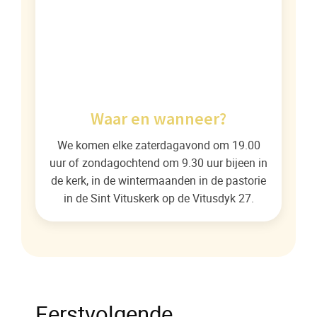
Waar en wanneer?
We komen elke zaterdagavond om 19.00
uur of zondagochtend om 9.30 uur bijeen in
de kerk, in de wintermaanden in de pastorie
in de Sint Vituskerk op de Vitusdyk 27.
Eerstvolgende