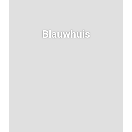
Blauwhuis