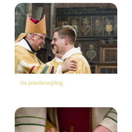
De priesterwijding