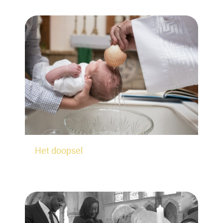
Het doopsel