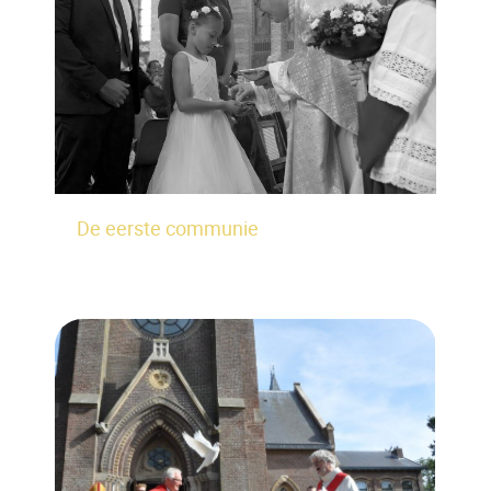
De eerste communie