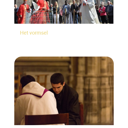
Het vormsel