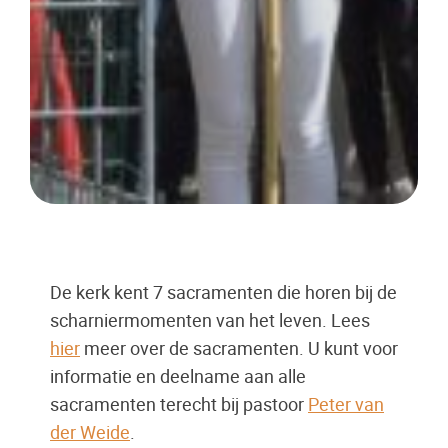
De kerk kent 7 sacramenten die horen bij de
scharniermomenten van het leven. Lees
hier
meer over de sacramenten. U kunt voor
informatie en deelname aan alle
sacramenten terecht bij pastoor
Peter van
der Weide
.