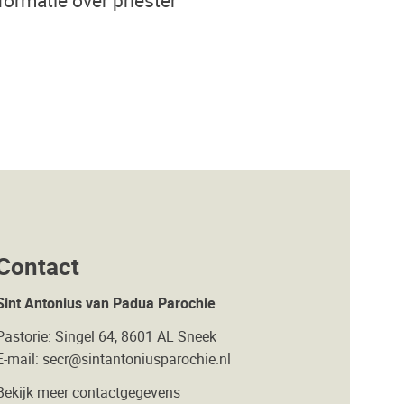
Contact
Sint Antonius van Padua Parochie
Pastorie: Singel 64, 8601 AL Sneek
E-mail: secr@sintantoniusparochie.nl
Bekijk meer contactgegevens