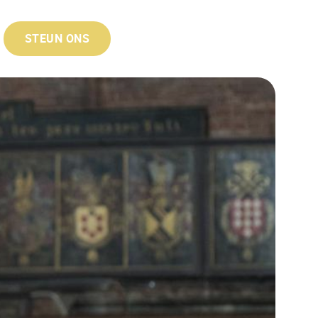
STEUN ONS