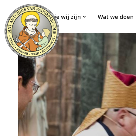
Wie wij zijn
Wat we doen