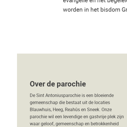
worden in het bisdom G
Over de parochie
De Sint Antoniusparochie is een bloeiende
gemeenschap die bestaat uit de locaties
Blauwhuis, Heeg, Reahûs en Sneek. Onze
parochie wil een levendige en gastvrije plek zijn
waar geloof, gemeenschap en betrokkenheid