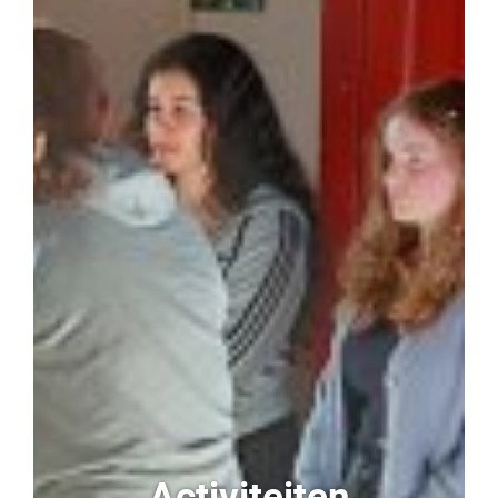
Activiteiten