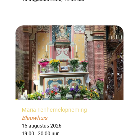
Maria Tenhemelopneming
Blauwhuis
15 augustus 2026
19:00 - 20:00 uur