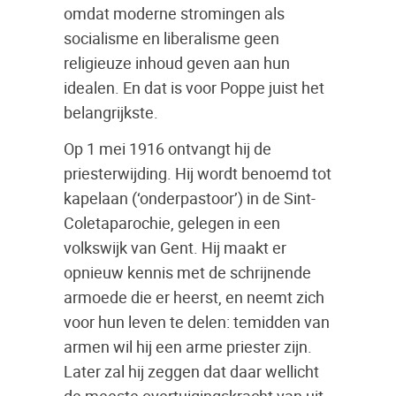
omdat moderne stromingen als
socialisme en liberalisme geen
religieuze inhoud geven aan hun
idealen. En dat is voor Poppe juist het
belangrijkste.
Op 1 mei 1916 ontvangt hij de
priesterwijding. Hij wordt benoemd tot
kapelaan (‘onderpastoor’) in de Sint-
Coletaparochie, gelegen in een
volkswijk van Gent. Hij maakt er
opnieuw kennis met de schrijnende
armoede die er heerst, en neemt zich
voor hun leven te delen: temidden van
armen wil hij een arme priester zijn.
Later zal hij zeggen dat daar wellicht