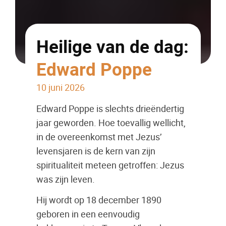
Heilige van de dag:
Edward Poppe
10 juni 2026
Edward Poppe is slechts drieëndertig
jaar geworden. Hoe toevallig wellicht,
in de overeenkomst met Jezus’
levensjaren is de kern van zijn
spiritualiteit meteen getroffen: Jezus
was zijn leven.
Hij wordt op 18 december 1890
geboren in een eenvoudig