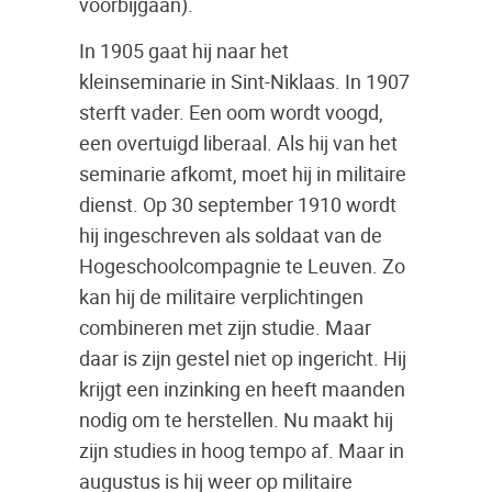
voorbijgaan).
In 1905 gaat hij naar het
kleinseminarie in Sint-Niklaas. In 1907
sterft vader. Een oom wordt voogd,
een overtuigd liberaal. Als hij van het
seminarie afkomt, moet hij in militaire
dienst. Op 30 september 1910 wordt
hij ingeschreven als soldaat van de
Hogeschoolcompagnie te Leuven. Zo
kan hij de militaire verplichtingen
combineren met zijn studie. Maar
daar is zijn gestel niet op ingericht. Hij
krijgt een inzinking en heeft maanden
nodig om te herstellen. Nu maakt hij
zijn studies in hoog tempo af. Maar in
augustus is hij weer op militaire