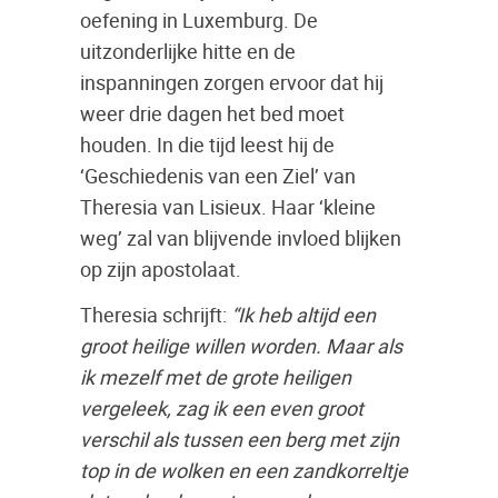
oefening in Luxemburg. De
uitzonderlijke hitte en de
inspanningen zorgen ervoor dat hij
weer drie dagen het bed moet
houden. In die tijd leest hij de
‘Geschiedenis van een Ziel’ van
Theresia van Lisieux. Haar ‘kleine
weg’ zal van blijvende invloed blijken
op zijn apostolaat.
Theresia schrijft:
“Ik heb altijd een
groot heilige willen worden. Maar als
ik mezelf met de grote heiligen
vergeleek, zag ik een even groot
verschil als tussen een berg met zijn
top in de wolken en een zandkorreltje