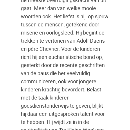
de meeste overtuigingskracht van uit
gaat. Meer dan van welke mooie
woorden ook. Het liefst is hij op sjouw
tussen de mensen, getekend door
miserie en oorlogsleed. Hij begint de
trekken te vertonen van Adolf Daens
en père Chevrier. Voor de kinderen
richt hij een eucharistische bond op,
gesterkt door de recente geschriften
van de paus die het veelvuldig
communiceren, ook voor jongere
kinderen krachtig bevordert. Belast
met de taak kinderen
godsdienstonderwijs te geven, blijkt
hij daar een uitgesproken talent voor
te hebben. Hij wijdt ze in in de