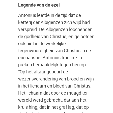
Legende van de ezel
Antonius leefde in de tijd dat de
ketterij der Albigenzen zich wijd had
verspreid. De Albigenzen loochenden
de godheid van Christus, en geloofden
ook niet in de werkelijke
tegenwoordigheid van Christus in de
eucharistie. Antonius trad in zijn
preken herhaaldelijk tegen hen op:
“Op het altaar gebeurt de
wezensverandering van brood en wijn
in het lichaam en bloed van Christus.
Het lichaam dat door de maagd ter
wereld werd gebracht, dat aan het
kruis hing, dat in het graf lag, dat op