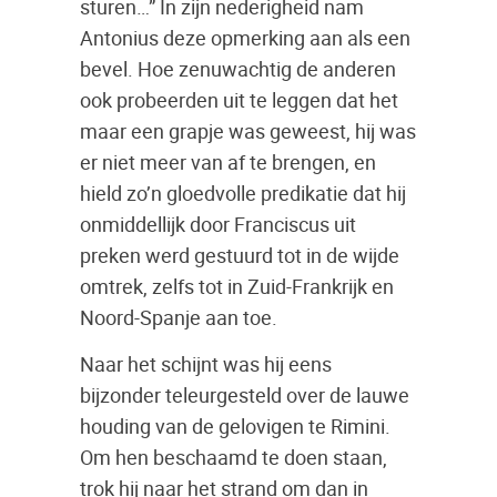
sturen…” In zijn nederigheid nam
Antonius deze opmerking aan als een
bevel. Hoe zenuwachtig de anderen
ook probeerden uit te leggen dat het
maar een grapje was geweest, hij was
er niet meer van af te brengen, en
hield zo’n gloedvolle predikatie dat hij
onmiddellijk door Franciscus uit
preken werd gestuurd tot in de wijde
omtrek, zelfs tot in Zuid-Frankrijk en
Noord-Spanje aan toe.
Naar het schijnt was hij eens
bijzonder teleurgesteld over de lauwe
houding van de gelovigen te Rimini.
Om hen beschaamd te doen staan,
trok hij naar het strand om dan in