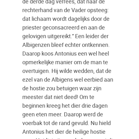
de derde dag verrees, dat naar de
rechterhand van de Vader opsteeg:
dat lichaam wordt dagelijks door de
priester geconsacreerd en aan de
gelovigen uitgereikt.” Een leider der
Albigenzen bleef echter ontkennen.
Daarop koos Antonius een wel heel
opmerkelijke manier om de man te
overtuigen. Hij wilde wedden, dat de
ezel van de Albigens wel eerbied aan
de hostie zou betuigen waar zijn
meester dat niet deed! Om te
beginnen kreeg het dier drie dagen
geen eten meer. Daarop werd de
voerbak tot de rand gevuld. Nu hield
Antonius het dier de heilige hostie