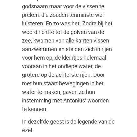
godsnaam maar voor de vissen te
preken: die zouden tenminste wel
luisteren. En zo was het. Zodra hij het
woord richtte tot de golven van de
zee, kwamen van alle kanten vissen
aanzwemmen en stelden zich in rijen
voor hem op, de kleintjes helemaal
vooraan in het ondiepe water, de
grotere op de achterste rijen. Door
met hun staart bewegingen in het
water te maken, gaven ze hun
instemming met Antonius’ woorden
te kennen.
In dezelfde geest is de legende van de
ezel.