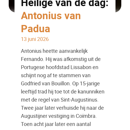
Heilige van de dag:
Antonius van
Padua
13 juni 2026
Antonius heette aanvankelijk
Fernando. Hij was afkomstig uit de
Portugese hoofdstad Lissabon en
schijnt nog af te stammen van
Godfried van Bouillon. Op 15-jarige
leeftijd trad hij toe tot de kanunniken
met de regel van Sint-Augustinus.
Twee jaar later verhuisde hij naar de
Augustijner vestiging in Coïmbra.
Toen acht jaar later een aantal