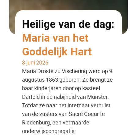
Heilige van de dag:
Maria van het
Goddelijk Hart
8 juni 2026
Maria Droste zu Vischering werd op 9
augustus 1863 geboren. Ze brengt ze
haar kinderjaren door op kasteel
Darfeld in de nabijheid van Münster.
Totdat ze naar het internaat verhuist
van de zusters van Sacré Coeur te
Riedenburg, een vermaarde
onderwijscongregatie.