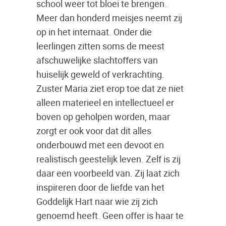
school weer tot bloei te brengen.
Meer dan honderd meisjes neemt zij
op in het internaat. Onder die
leerlingen zitten soms de meest
afschuwelijke slachtoffers van
huiselijk geweld of verkrachting.
Zuster Maria ziet erop toe dat ze niet
alleen materieel en intellectueel er
boven op geholpen worden, maar
zorgt er ook voor dat dit alles
onderbouwd met een devoot en
realistisch geestelijk leven. Zelf is zij
daar een voorbeeld van. Zij laat zich
inspireren door de liefde van het
Goddelijk Hart naar wie zij zich
genoemd heeft. Geen offer is haar te