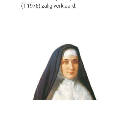
(† 1978) zalig verklaard.