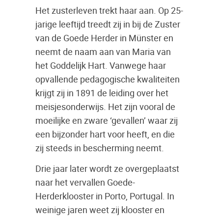
Het zusterleven trekt haar aan. Op 25-
jarige leeftijd treedt zij in bij de Zuster
van de Goede Herder in Münster en
neemt de naam aan van Maria van
het Goddelijk Hart. Vanwege haar
opvallende pedagogische kwaliteiten
krijgt zij in 1891 de leiding over het
meisjesonderwijs. Het zijn vooral de
moeilijke en zware ‘gevallen’ waar zij
een bijzonder hart voor heeft, en die
zij steeds in bescherming neemt.
Drie jaar later wordt ze overgeplaatst
naar het vervallen Goede-
Herderklooster in Porto, Portugal. In
weinige jaren weet zij klooster en