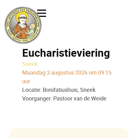
Eucharistieviering
Sneek
Maandag 3 augustus 2026 om 09:15
uur
Locatie: Bonifatiushuis, Sneek
Voorganger: Pastoor van de Weide