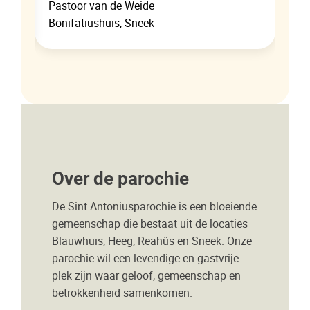
Pastoor van de Weide
Bonifatiushuis, Sneek
Over de parochie
De Sint Antoniusparochie is een bloeiende
gemeenschap die bestaat uit de locaties
Blauwhuis, Heeg, Reahûs en Sneek. Onze
parochie wil een levendige en gastvrije
plek zijn waar geloof, gemeenschap en
betrokkenheid samenkomen.