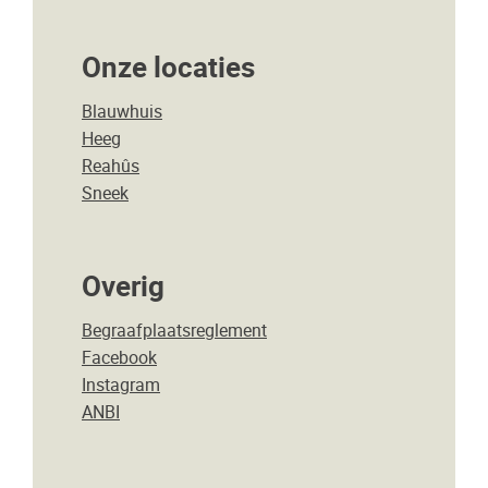
Onze locaties
Blauwhuis
Heeg
Reahûs
Sneek
Overig
Begraafplaatsreglement
Facebook
Instagram
ANBI