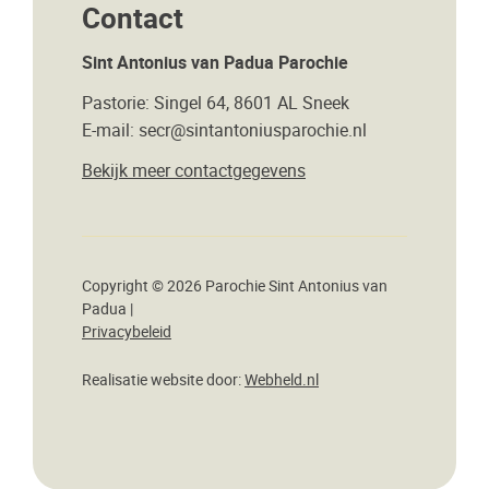
Contact
Sint Antonius van Padua Parochie
Pastorie: Singel 64, 8601 AL Sneek
E-mail: secr@sintantoniusparochie.nl
Bekijk meer contactgegevens
Copyright © 2026 Parochie Sint Antonius van
Padua |
Privacybeleid
Realisatie website door:
Webheld.nl