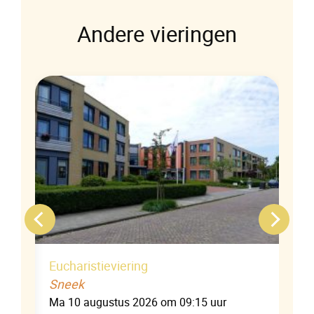
Andere vieringen
Eucharistieviering
Sneek
Ma 10 augustus 2026 om 09:15 uur