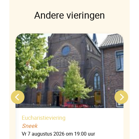
Andere vieringen
Eucharistieviering
Sneek
Vr 7 augustus 2026 om 19:00 uur