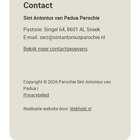
Contact
Sint Antonius van Padua Parochie
Pastorie: Singel 64, 8601 AL Sneek
E-mail: secr@sintantoniusparochie.nl
Bekijk meer contactgegevens
Copyright © 2026 Parochie Sint Antonius van
Padua |
Privacybeleid
Realisatie website door:
Webheld.nl