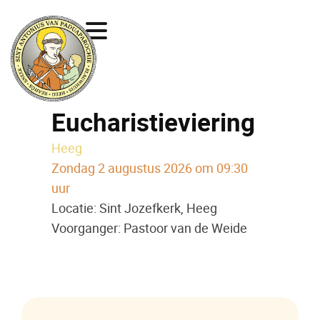
Eucharistieviering
Heeg
Zondag 2 augustus 2026 om 09:30
uur
Locatie: Sint Jozefkerk, Heeg
Voorganger: Pastoor van de Weide