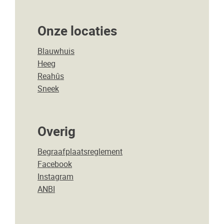
Onze locaties
Blauwhuis
Heeg
Reahûs
Sneek
Overig
Begraafplaatsreglement
Facebook
Instagram
ANBI