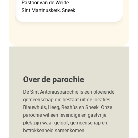
Pastoor van de Weide
Sint Martinuskerk, Sneek
Over de parochie
De Sint Antoniusparochie is een bloeiende
gemeenschap die bestaat uit de locaties
Blauwhuis, Heeg, Reahûs en Sneek. Onze
parochie wil een levendige en gastvrije
plek zijn waar geloof, gemeenschap en
betrokkenheid samenkomen.