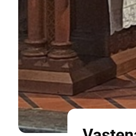
Vasten