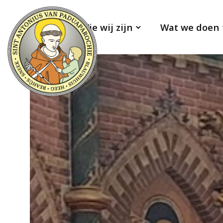
Wie wij zijn
Wat we doen