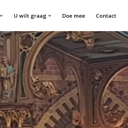
U wilt graag
Doe mee
Contact