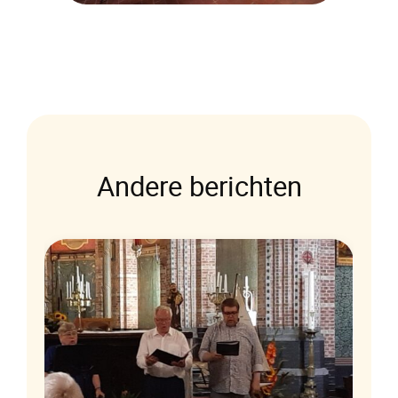
Andere berichten