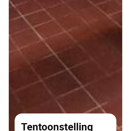
Tentoonstelling