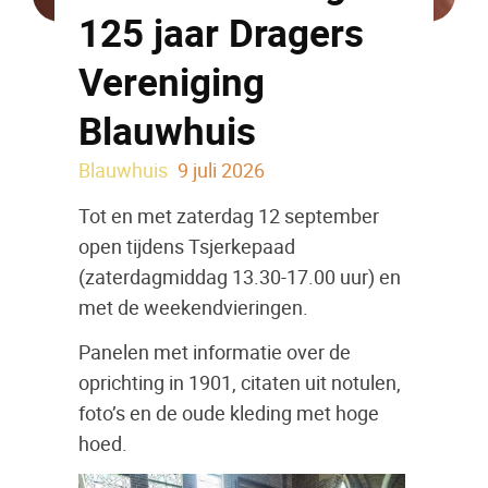
125 jaar Dragers
Vereniging
Blauwhuis
Blauwhuis
9 juli 2026
Tot en met zaterdag 12 september
open tijdens Tsjerkepaad
(zaterdagmiddag 13.30-17.00 uur) en
met de weekendvieringen.
Panelen met informatie over de
oprichting in 1901, citaten uit notulen,
foto’s en de oude kleding met hoge
hoed.