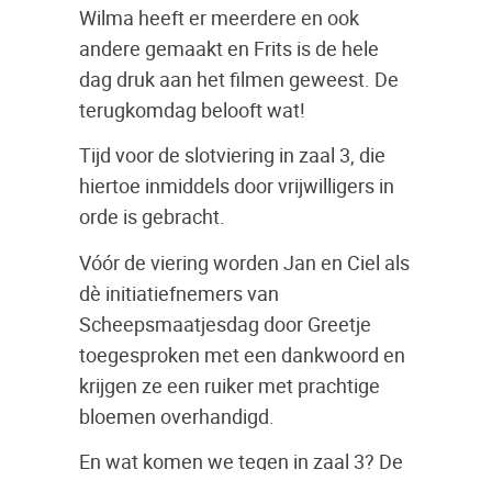
Wilma heeft er meerdere en ook
andere gemaakt en Frits is de hele
dag druk aan het filmen geweest. De
terugkomdag belooft wat!
Tijd voor de slotviering in zaal 3, die
hiertoe inmiddels door vrijwilligers in
orde is gebracht.
Vóór de viering worden Jan en Ciel als
dè initiatiefnemers van
Scheepsmaatjesdag door Greetje
toegesproken met een dankwoord en
krijgen ze een ruiker met prachtige
bloemen overhandigd.
En wat komen we tegen in zaal 3? De