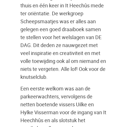
thuis en één keer in It Heechûs mede
ter oriëntatie. De werkgroep
Scheepsmaatjes was er alles aan
gelegen een goed draaiboek samen
te stellen voor het welslagen van DE
DAG. Dit deden ze nauwgezet met
veel inspiratie en creativiteit en met
volle toewijding ook al om niemand en
niets te vergeten. Alle lof! Ook voor de
knutselclub.
Een eerste welkom was aan de
parkeerwachters, vervolgens de
netten boetende vissers Uilke en
Hylke Visserman voor de ingang van It
Heechhûs en als slotstuk het