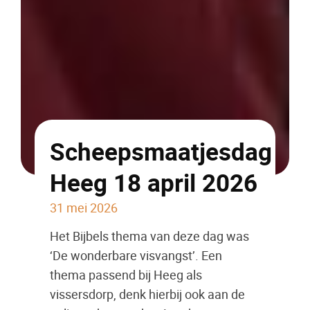
Scheepsmaatjesdag
Heeg 18 april 2026
31 mei 2026
Het Bijbels thema van deze dag was
‘De wonderbare visvangst’. Een
thema passend bij Heeg als
vissersdorp, denk hierbij ook aan de