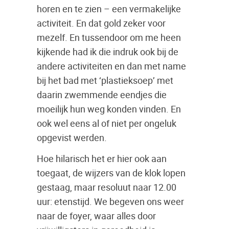
horen en te zien – een vermakelijke
activiteit. En dat gold zeker voor
mezelf. En tussendoor om me heen
kijkende had ik die indruk ook bij de
andere activiteiten en dan met name
bij het bad met ‘plastieksoep’ met
daarin zwemmende eendjes die
moeilijk hun weg konden vinden. En
ook wel eens al of niet per ongeluk
opgevist werden.
Hoe hilarisch het er hier ook aan
toegaat, de wijzers van de klok lopen
gestaag, maar resoluut naar 12.00
uur: etenstijd. We begeven ons weer
naar de foyer, waar alles door