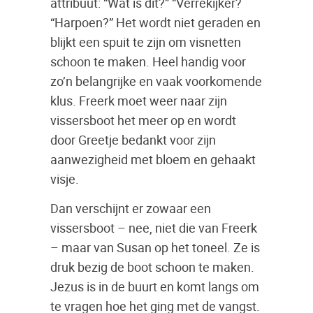
attribuut: “Wat is dit?” “Verrekijker?
“Harpoen?” Het wordt niet geraden en
blijkt een spuit te zijn om visnetten
schoon te maken. Heel handig voor
zo’n belangrijke en vaak voorkomende
klus. Freerk moet weer naar zijn
vissersboot het meer op en wordt
door Greetje bedankt voor zijn
aanwezigheid met bloem en gehaakt
visje.
Dan verschijnt er zowaar een
vissersboot – nee, niet die van Freerk
– maar van Susan op het toneel. Ze is
druk bezig de boot schoon te maken.
Jezus is in de buurt en komt langs om
te vragen hoe het ging met de vangst.