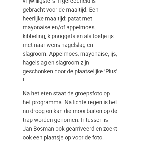
vrijwilligsters in gereedheid is
gebracht voor de maaltijd. Een
heerlijke maaltijd: patat met
mayonaise en/of appelmoes,
kibbeling, kipnuggets en als toetje ijs
met naar wens hagelslag en
slagroom. Appelmoes, mayonaise, ijs,
hagelslag en slagroom zijn
geschonken door de plaatselijke ‘Plus’
!
Na het eten staat de groepsfoto op
het programma. Na lichte regen is het
nu droog en kan die mooi buiten op de
trap worden genomen. Intussen is
Jan Bosman ook gearriveerd en zoekt
ook een plaatsje op voor de foto.