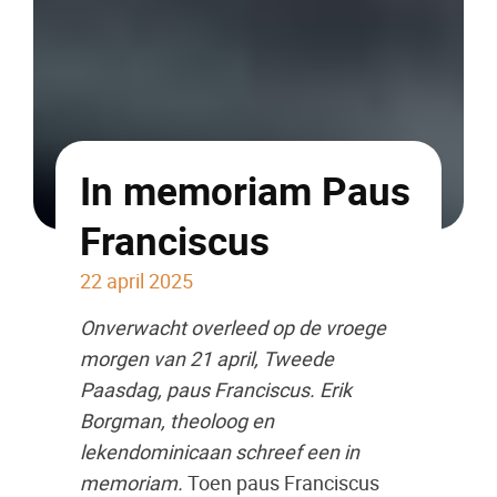
In memoriam Paus
Franciscus
22 april 2025
Onverwacht overleed op de vroege
morgen van 21 april, Tweede
Paasdag, paus Franciscus. Erik
Borgman, theoloog en
lekendominicaan schreef een in
memoriam.
Toen paus Franciscus