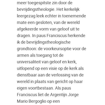
meer toegespitste zin door de
bevrijdingstheologie. Het kerkelijk
leergezag leek echter in toenemende
mate een gesloten, van de wereld
afgekeerde vorm van geloof uit te
dragen. In paus Franciscus herkende
ik de bevrijdingstheologische
grondtoon: de voorkeursoptie voor de
armen als toegang tot de
universaliteit van geloof en kerk,
uitlopend op een visie op de kerk als
dienstbaar aan de verlossing van de
wereld in plaats van gericht op haar
eigen voortbestaan. Als paus
Franciscus liet de Argentijn Jorge
Mario Bergoglio op een