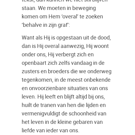
staan. We moeten in beweging
komen om Hem ‘overal’ te zoeken
‘behalve in zijn graf’:
Want als Hij is opgestaan uit de dood,
dan is Hij overal aanwezig, Hij woont
onder ons, Hij verbergt zich en
openbaart zich zelfs vandaag in de
zusters en broeders die we onderweg
tegenkomen, in de meest onbekende
en onvoorzienbare situaties van ons
leven. Hij leeft en blijft altijd bij ons,
huilt de tranen van hen die lijden en
vermenigvuldigt de schoonheid van
het leven in de kleine gebaren van
liefde van ieder van ons.