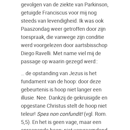
gevolgen van de ziekte van Parkinson,
getuigde Franciscus voor mij nog
steeds van levendigheid. Ik was ook
Paaszondag weer getroffen door zijn
toespraak, die vanwege zijn conditie
werd voorgelezen door aartsbisschop
Diego Ravelli. Met name viel mij de
passage op waarin gezegd werd::
… de opstanding van Jezus is het
fundament van de hoop: door deze
gebeurtenis is hoop niet langer een
illusie. Nee. Dankzij de gekruisigde en
opgestane Christus stelt de hoop niet
teleur!
Spes non confundit!
(vgl. Rom.
5,5). En het is geen vage, maar een