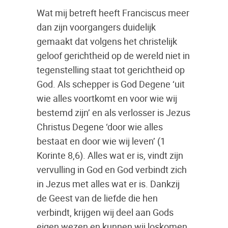
Wat mij betreft heeft Franciscus meer
dan zijn voorgangers duidelijk
gemaakt dat volgens het christelijk
geloof gerichtheid op de wereld niet in
tegenstelling staat tot gerichtheid op
God. Als schepper is God Degene ‘uit
wie alles voortkomt en voor wie wij
bestemd zijn’ en als verlosser is Jezus
Christus Degene ‘door wie alles
bestaat en door wie wij leven’ (1
Korinte 8,6). Alles wat er is, vindt zijn
vervulling in God en God verbindt zich
in Jezus met alles wat er is. Dankzij
de Geest van de liefde die hen
verbindt, krijgen wij deel aan Gods
eigen wezen en kunnen wij loskomen