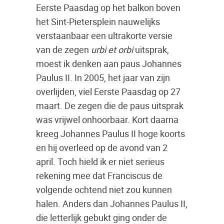
Eerste Paasdag op het balkon boven
het Sint-Pietersplein nauwelijks
verstaanbaar een ultrakorte versie
van de zegen
urbi et orbi
uitsprak,
moest ik denken aan paus Johannes
Paulus II. In 2005, het jaar van zijn
overlijden, viel Eerste Paasdag op 27
maart. De zegen die de paus uitsprak
was vrijwel onhoorbaar. Kort daarna
kreeg Johannes Paulus II hoge koorts
en hij overleed op de avond van 2
april. Toch hield ik er niet serieus
rekening mee dat Franciscus de
volgende ochtend niet zou kunnen
halen. Anders dan Johannes Paulus II,
die letterlijk gebukt ging onder de