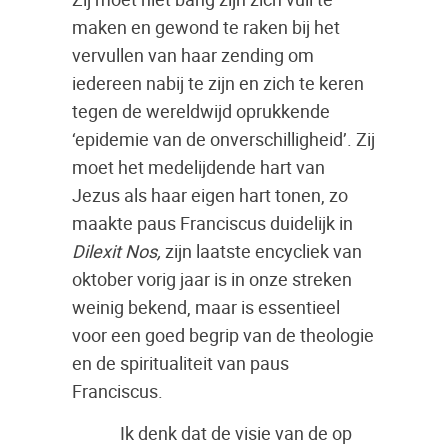
maken en gewond te raken bij het
vervullen van haar zending om
iedereen nabij te zijn en zich te keren
tegen de wereldwijd oprukkende
‘epidemie van de onverschilligheid’. Zij
moet het medelijdende hart van
Jezus als haar eigen hart tonen, zo
maakte paus Franciscus duidelijk in
Dilexit Nos,
zijn laatste encycliek van
oktober vorig jaar is in onze streken
weinig bekend, maar is essentieel
voor een goed begrip van de theologie
en de spiritualiteit van paus
Franciscus.
Ik denk dat de visie van de op