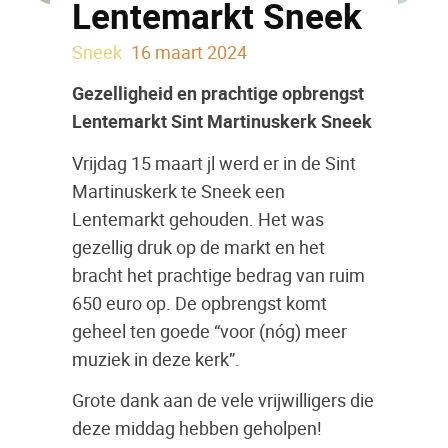
Lentemarkt Sneek
Sneek
16 maart 2024
Gezelligheid en prachtige opbrengst
Lentemarkt Sint Martinuskerk Sneek
Vrijdag 15 maart jl werd er in de Sint
Martinuskerk te Sneek een
Lentemarkt gehouden. Het was
gezellig druk op de markt en het
bracht het prachtige bedrag van ruim
650 euro op. De opbrengst komt
geheel ten goede “voor (nóg) meer
muziek in deze kerk”.
Grote dank aan de vele vrijwilligers die
deze middag hebben geholpen!