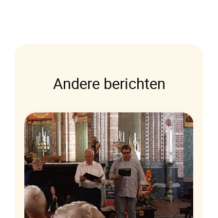
Andere berichten