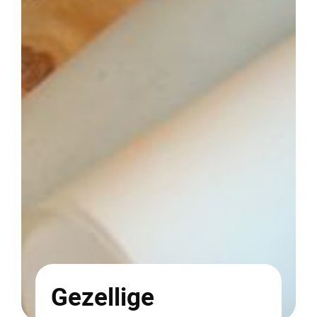
Gezellige