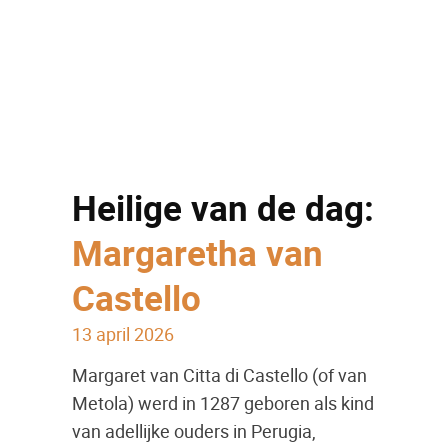
Heilige van de dag:
Margaretha van
Castello
13 april 2026
Margaret van Citta di Castello (of van
Metola) werd in 1287 geboren als kind
van adellijke ouders in Perugia,