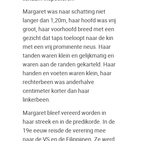
Margaret was naar schatting niet
langer dan 1,20m, haar hoofd was vrij
groot, haar voorhoofd breed met een
gezicht dat taps toeloopt naar de kin
met een vrij prominente neus. Haar
tanden waren klein en gelijkmatig en
waren aan de randen gekarteld. Haar
handen en voeten waren klein, haar
rechterbeen was anderhalve
centimeter korter dan haar
linkerbeen.
Margaret bleef vereerd worden in
haar streek en in de predikorde. In de
19e eeuw reisde de verering mee
naar de VS en de Filippijnen. Ze werd