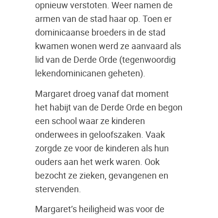
opnieuw verstoten. Weer namen de
armen van de stad haar op. Toen er
dominicaanse broeders in de stad
kwamen wonen werd ze aanvaard als
lid van de Derde Orde (tegenwoordig
lekendominicanen geheten).
Margaret droeg vanaf dat moment
het habijt van de Derde Orde en begon
een school waar ze kinderen
onderwees in geloofszaken. Vaak
zorgde ze voor de kinderen als hun
ouders aan het werk waren. Ook
bezocht ze zieken, gevangenen en
stervenden.
Margaret’s heiligheid was voor de