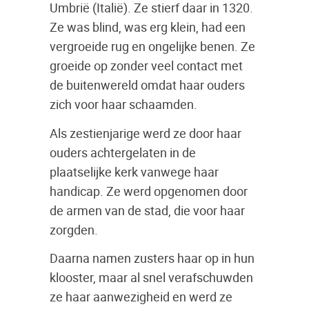
Umbrië (Italië). Ze stierf daar in 1320.
Ze was blind, was erg klein, had een
vergroeide rug en ongelijke benen. Ze
groeide op zonder veel contact met
de buitenwereld omdat haar ouders
zich voor haar schaamden.
Als zestienjarige werd ze door haar
ouders achtergelaten in de
plaatselijke kerk vanwege haar
handicap. Ze werd opgenomen door
de armen van de stad, die voor haar
zorgden.
Daarna namen zusters haar op in hun
klooster, maar al snel verafschuwden
ze haar aanwezigheid en werd ze