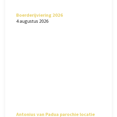
Boerderijviering 2026
4 augustus 2026
Antonius van Padua parochie locatie