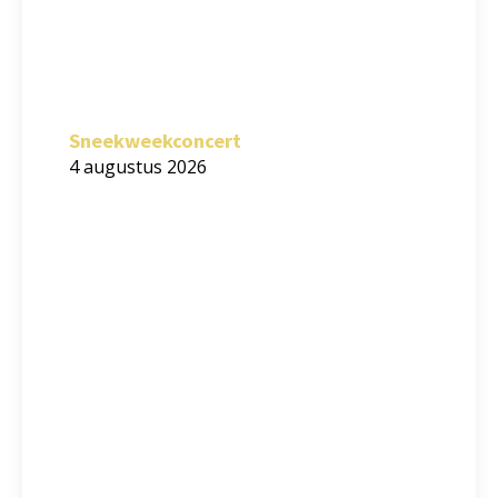
Sneekweekconcert
4 augustus 2026