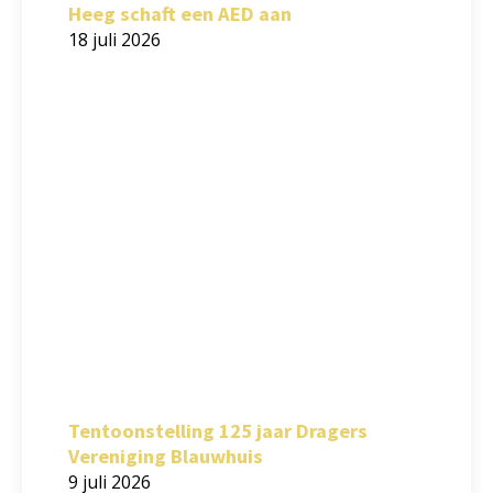
Heeg schaft een AED aan
18 juli 2026
Tentoonstelling 125 jaar Dragers
Vereniging Blauwhuis
9 juli 2026