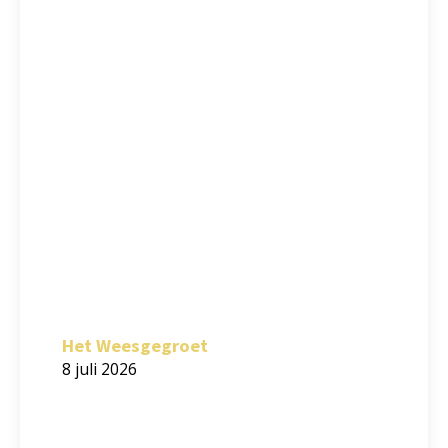
Het Weesgegroet
8 juli 2026