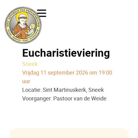
Eucharistieviering
Sneek
Vrijdag 11 september 2026 om 19:00
uur
Locatie: Sint Martinuskerk, Sneek
Voorganger: Pastoor van de Weide