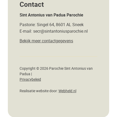
Contact
Sint Antonius van Padua Parochie
Pastorie: Singel 64, 8601 AL Sneek
E-mail: secr@sintantoniusparochie.nl
Bekijk meer contactgegevens
Copyright © 2026 Parochie Sint Antonius van
Padua |
Privacybeleid
Realisatie website door:
Webheld.nl