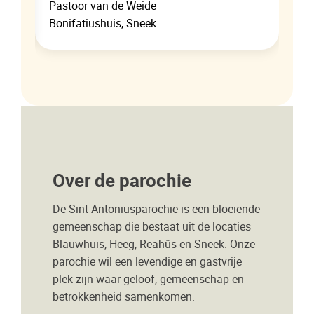
Pastoor van de Weide
Bonifatiushuis, Sneek
Over de parochie
De Sint Antoniusparochie is een bloeiende
gemeenschap die bestaat uit de locaties
Blauwhuis, Heeg, Reahûs en Sneek. Onze
parochie wil een levendige en gastvrije
plek zijn waar geloof, gemeenschap en
betrokkenheid samenkomen.