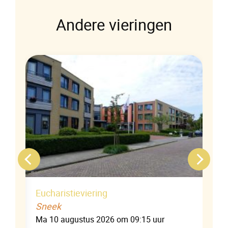
Andere vieringen
Eucharistieviering
Sneek
Ma 10 augustus 2026 om 09:15 uur