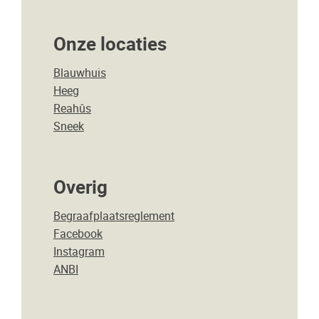
Onze locaties
Blauwhuis
Heeg
Reahûs
Sneek
Overig
Begraafplaatsreglement
Facebook
Instagram
ANBI