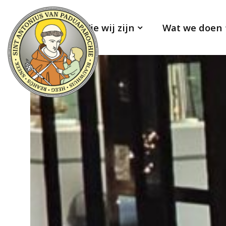
Wie wij zijn
Wat we doen