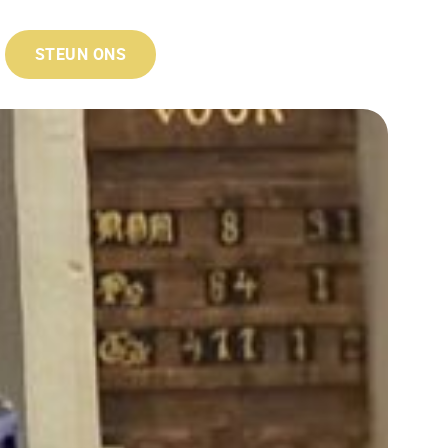
STEUN ONS