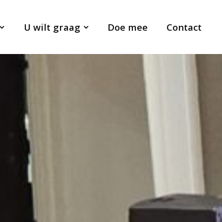
U wilt graag
Doe mee
Contact