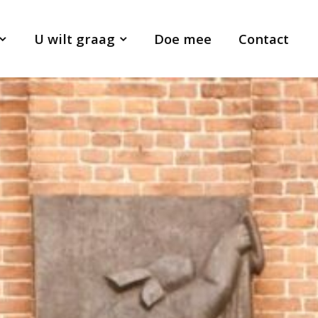
U wilt graag
Doe mee
Contact