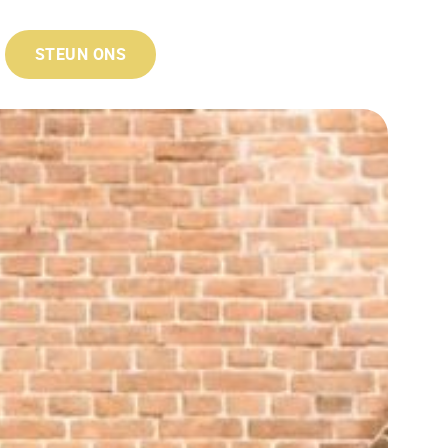
STEUN ONS