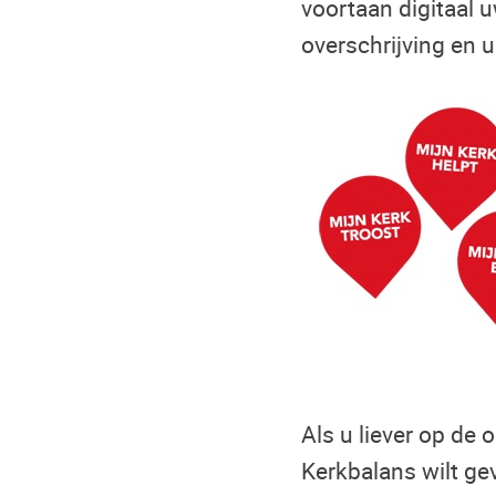
voortaan digitaal 
overschrijving en 
Als u liever op de
Kerkbalans wilt ge