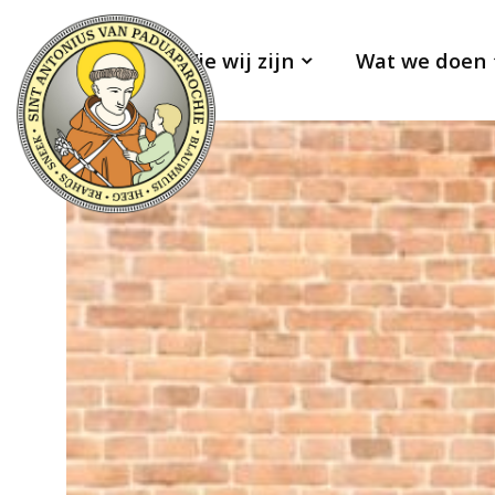
Wie wij zijn
Wat we doen