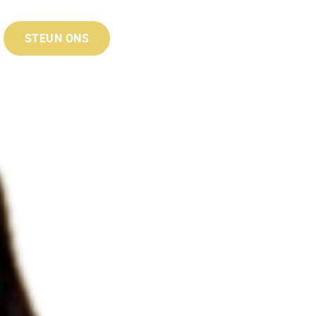
STEUN ONS