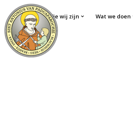
Wie wij zijn
Wat we doen