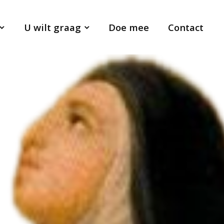
U wilt graag
Doe mee
Contact