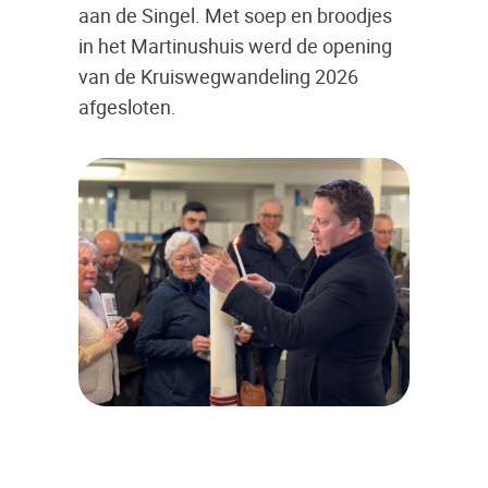
aan de Singel. Met soep en broodjes
in het Martinushuis werd de opening
van de Kruiswegwandeling 2026
afgesloten.