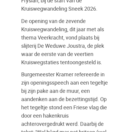
Fryslân, bij de start van de
Kruiswegwandeling Sneek 2026.
De opening van de zevende
Kruiswegwandeling, dit jaar met als
thema Veerkracht, vond plaats bij
slijterij De Weduwe Joustra, de plek
waar de eerste van de veertien
Kruiswegstaties tentoongesteld is.
Burgemeester Kramer refereerde in
zijn openingsspeech aan een tegeltje
bij zijn pake aan de muur, een
aandenken aan de bezettingstijd. Op
het tegeltje stond een Friese vlag die
door een hakenkruis
achterovergedrukt werd. Daarbij de