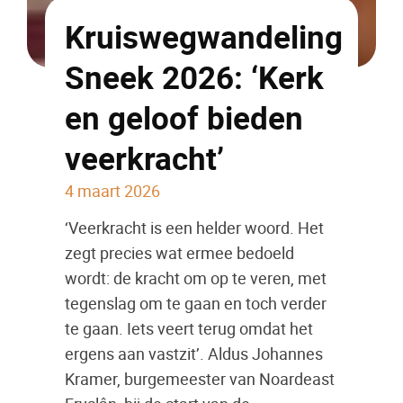
Kruiswegwandeling
Sneek 2026: ‘Kerk
en geloof bieden
veerkracht’
4 maart 2026
‘Veerkracht is een helder woord. Het
zegt precies wat ermee bedoeld
wordt: de kracht om op te veren, met
tegenslag om te gaan en toch verder
te gaan. Iets veert terug omdat het
ergens aan vastzit’. Aldus Johannes
Kramer, burgemeester van Noardeast