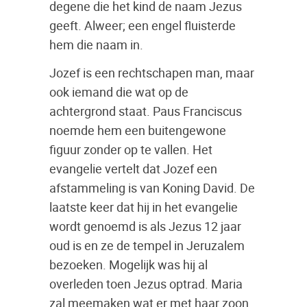
degene die het kind de naam Jezus
geeft. Alweer; een engel fluisterde
hem die naam in.
Jozef is een rechtschapen man, maar
ook iemand die wat op de
achtergrond staat. Paus Franciscus
noemde hem een buitengewone
figuur zonder op te vallen. Het
evangelie vertelt dat Jozef een
afstammeling is van Koning David. De
laatste keer dat hij in het evangelie
wordt genoemd is als Jezus 12 jaar
oud is en ze de tempel in Jeruzalem
bezoeken. Mogelijk was hij al
overleden toen Jezus optrad. Maria
zal meemaken wat er met haar zoon