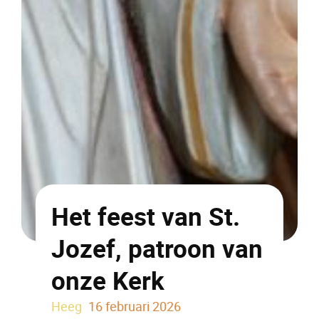
Het feest van St.
Jozef, patroon van
onze Kerk
Heeg
16 februari 2026