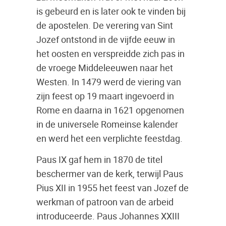
is gebeurd en is later ook te vinden bij
de apostelen. De verering van Sint
Jozef ontstond in de vijfde eeuw in
het oosten en verspreidde zich pas in
de vroege Middeleeuwen naar het
Westen. In 1479 werd de viering van
zijn feest op 19 maart ingevoerd in
Rome en daarna in 1621 opgenomen
in de universele Romeinse kalender
en werd het een verplichte feestdag.
Paus IX gaf hem in 1870 de titel
beschermer van de kerk, terwijl Paus
Pius XII in 1955 het feest van Jozef de
werkman of patroon van de arbeid
introduceerde. Paus Johannes XXIII