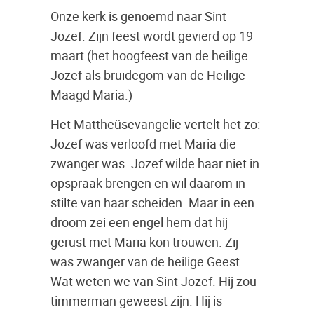
Onze kerk is genoemd naar Sint
Jozef. Zijn feest wordt gevierd op 19
maart (het hoogfeest van de heilige
Jozef als bruidegom van de Heilige
Maagd Maria.)
Het Mattheüsevangelie vertelt het zo:
Jozef was verloofd met Maria die
zwanger was. Jozef wilde haar niet in
opspraak brengen en wil daarom in
stilte van haar scheiden. Maar in een
droom zei een engel hem dat hij
gerust met Maria kon trouwen. Zij
was zwanger van de heilige Geest.
Wat weten we van Sint Jozef. Hij zou
timmerman geweest zijn. Hij is