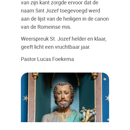
van zijn kant zorgde ervoor dat de
naam Sint Jozef toegevoegd werd
aan de lijst van de heiligen in de canon
van de Romeinse mis.
Weerspreuk St. Jozef helder en klaar,
geeft licht een vruchtbaar jaar.
Pastor Lucas Foekema