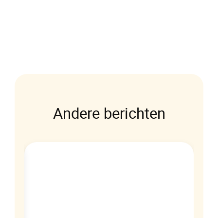
Andere berichten