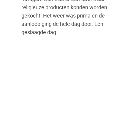
religieuze producten konden worden
gekocht. Het weer was prima en de
aanloop ging de hele dag door. Een
geslaagde dag.