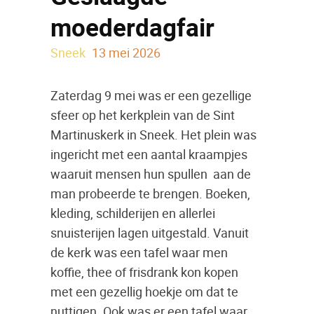
moederdagfair
Sneek
13 mei 2026
Zaterdag 9 mei was er een gezellige
sfeer op het kerkplein van de Sint
Martinuskerk in Sneek. Het plein was
ingericht met een aantal kraampjes
waaruit mensen hun spullen aan de
man probeerde te brengen. Boeken,
kleding, schilderijen en allerlei
snuisterijen lagen uitgestald. Vanuit
de kerk was een tafel waar men
koffie, thee of frisdrank kon kopen
met een gezellig hoekje om dat te
nuttigen. Ook was er een tafel waar