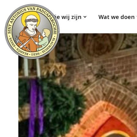
Wie wij zijn
Wat we doen