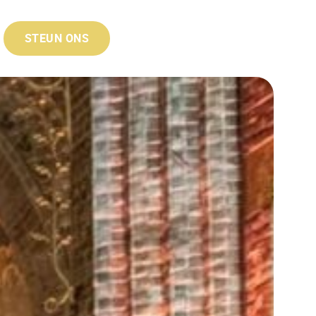
STEUN ONS