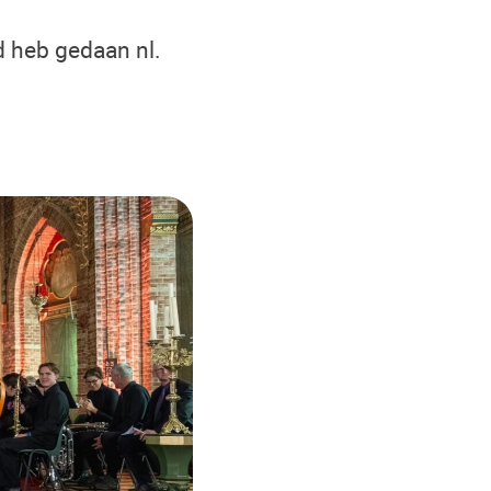
jd heb gedaan nl.