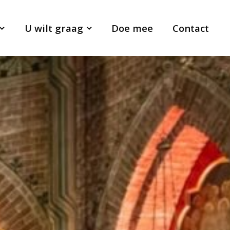
U wilt graag
Doe mee
Contact