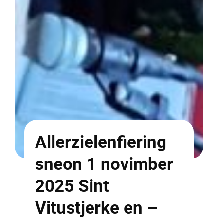
Allerzielenfiering
sneon 1 novimber
2025 Sint
Vitustjerke en –