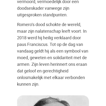
vermoord, vermoedelijk door een
doodseskader vanwege zijn
uitgesproken standpunten.
Romero’s dood schokte de wereld,
maar zijn nalatenschap leeft voort. In
2018 werd hij heilig verklaard door
paus Franciscus. Tot op de dag van
vandaag geldt hij als een symbool van
moed, geweten en solidariteit met de
armen. Zijn leven herinnert ons eraan
dat geloof en gerechtigheid
onlosmakelijk met elkaar verbonden
kunnen zijn.