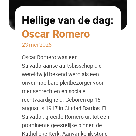
Heilige van de dag:
Oscar Romero
23 mei 2026
Oscar Romero was een
Salvadoraanse aartsbisschop die
wereldwijd bekend werd als een
onvermoeibare pleitbezorger voor
mensenrechten en sociale
rechtvaardigheid. Geboren op 15
augustus 1917 in Ciudad Barrios, El
Salvador, groeide Romero uit tot een
prominente geestelijke binnen de
Katholieke Kerk. Aanvankelijk stond