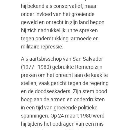
hij bekend als conservatief, maar
onder invloed van het groeiende
geweld en onrecht in zijn land begon
hij zich nadrukkelijk uit te spreken
tegen onderdrukking, armoede en
militaire repressie.
Als aartsbisschop van San Salvador
(1977–1980) gebruikte Romero zijn
preken om het onrecht aan de kaak te
stellen, vaak gericht tegen de regering
en de doodseskaders. Zijn stem bood
hoop aan de armen en onderdrukten
in een tijd van groeiende politieke
spanningen. Op 24 maart 1980 werd
hij tijdens het opdragen van een mis