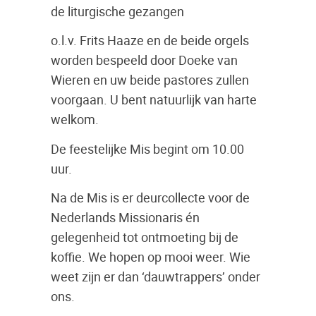
de liturgische gezangen
o.l.v. Frits Haaze en de beide orgels
worden bespeeld door Doeke van
Wieren en uw beide pastores zullen
voorgaan. U bent natuurlijk van harte
welkom.
De feestelijke Mis begint om 10.00
uur.
Na de Mis is er deurcollecte voor de
Nederlands Missionaris én
gelegenheid tot ontmoeting bij de
koffie. We hopen op mooi weer. Wie
weet zijn er dan ‘dauwtrappers’ onder
ons.