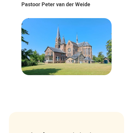
Pastoor Peter van der Weide