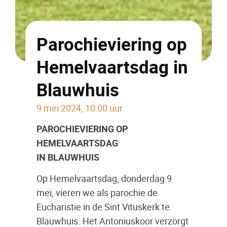
Parochieviering op
Hemelvaartsdag in
Blauwhuis
9 mei 2024, 10:00 uur
PAROCHIEVIERING OP
HEMELVAARTSDAG
IN BLAUWHUIS
Op Hemelvaartsdag, donderdag 9
mei, vieren we als parochie de
Eucharistie in de Sint Vituskerk te
Blauwhuis. Het Antoniuskoor verzorgt