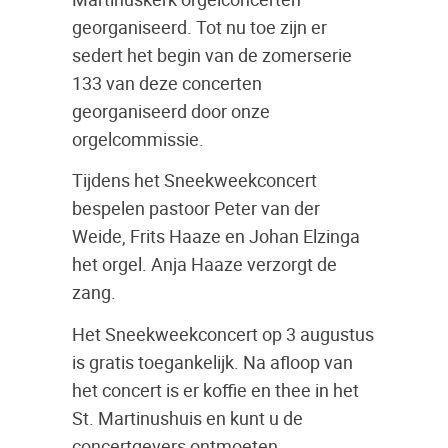
georganiseerd. Tot nu toe zijn er
sedert het begin van de zomerserie
133 van deze concerten
georganiseerd door onze
orgelcommissie.
Tijdens het Sneekweekconcert
bespelen pastoor Peter van der
Weide, Frits Haaze en Johan Elzinga
het orgel. Anja Haaze verzorgt de
zang.
Het Sneekweekconcert op 3 augustus
is gratis toegankelijk. Na afloop van
het concert is er koffie en thee in het
St. Martinushuis en kunt u de
concertgevers ontmoeten.