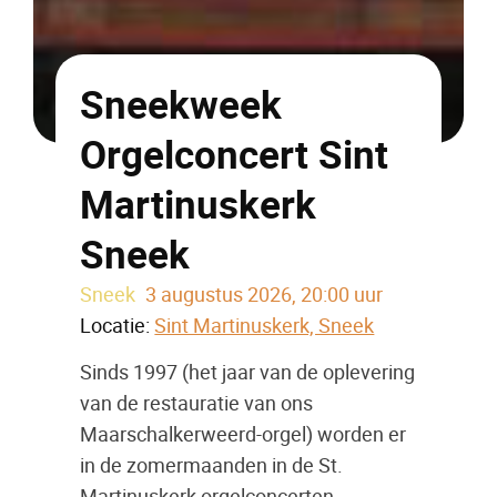
Sneekweek
Orgelconcert Sint
Martinuskerk
Sneek
Sneek
3 augustus 2026, 20:00 uur
Locatie:
Sint Martinuskerk, Sneek
Sinds 1997 (het jaar van de oplevering
van de restauratie van ons
Maarschalkerweerd-orgel) worden er
in de zomermaanden in de St.
Martinuskerk orgelconcerten