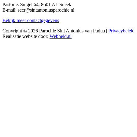
Pastorie: Singel 64, 8601 AL Sneek
E-mail: secr@sintantoniusparochie.nl
Bekijk meer contactgegevens
Copyright © 2026 Parochie Sint Antonius van Padua |
Privacybeleid
Realisatie website door:
Webheld.nl