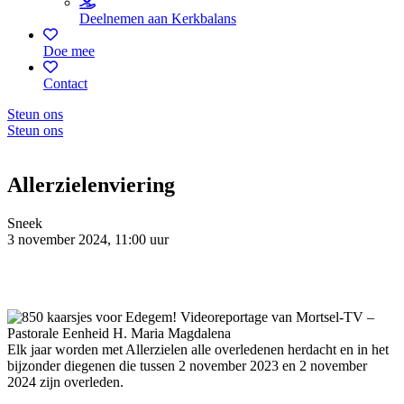
Deelnemen aan Kerkbalans
Doe mee
Contact
Steun ons
Steun ons
Allerzielenviering
Sneek
3 november 2024, 11:00 uur
Elk jaar worden met Allerzielen alle overledenen herdacht en in het
bijzonder diegenen die tussen 2 november 2023 en 2 november
2024 zijn overleden.