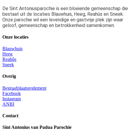
De Sint Antoniusparochie is een bloeiende gemeenschap die
bestaat uit de locaties Blauwhuis, Heeg, Reahûs en Sneek.
Onze parochie wil een levendige en gastvrije plek zijn waar
geloof, gemeenschap en betrokkenheid samenkomen.
Onze locaties
Blauwhuis
Heeg
Reahûs
Sneek
Overig
Begraafplaatsreglement
Facebook
Instagram
ANBI
Contact
Sint Antonius van Padua Parochie