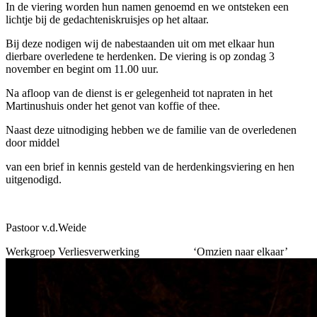
In de viering worden hun namen genoemd en we ontsteken een
lichtje bij de gedachteniskruisjes op het altaar.
Bij deze nodigen wij de nabestaanden uit om met elkaar hun
dierbare overledene te herdenken. De viering is op zondag 3
november en begint om 11.00 uur.
Na afloop van de dienst is er gelegenheid tot napraten in het
Martinushuis onder het genot van koffie of thee.
Naast deze uitnodiging hebben we de familie van de overledenen
door middel
van een brief in kennis gesteld van de herdenkingsviering en hen
uitgenodigd.
Pastoor v.d.Weide
Werkgroep Verliesverwerking ‘Omzien naar elkaar’