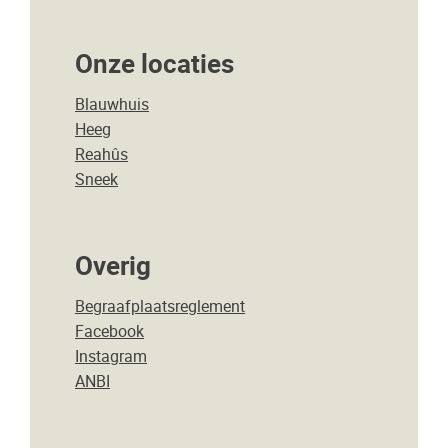
Onze locaties
Blauwhuis
Heeg
Reahûs
Sneek
Overig
Begraafplaatsreglement
Facebook
Instagram
ANBI