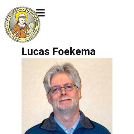
Lucas Foekema