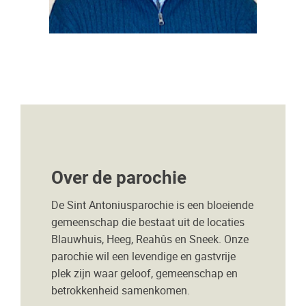
Over de parochie
De Sint Antoniusparochie is een bloeiende
gemeenschap die bestaat uit de locaties
Blauwhuis, Heeg, Reahûs en Sneek. Onze
parochie wil een levendige en gastvrije
plek zijn waar geloof, gemeenschap en
betrokkenheid samenkomen.