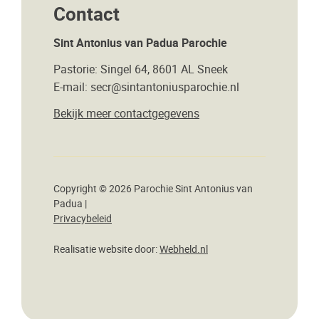
Contact
Sint Antonius van Padua Parochie
Pastorie: Singel 64, 8601 AL Sneek
E-mail: secr@sintantoniusparochie.nl
Bekijk meer contactgegevens
Copyright © 2026 Parochie Sint Antonius van
Padua |
Privacybeleid
Realisatie website door:
Webheld.nl