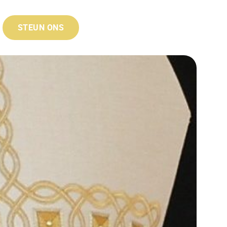
STEUN ONS