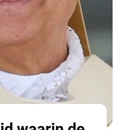
ijd waarin de