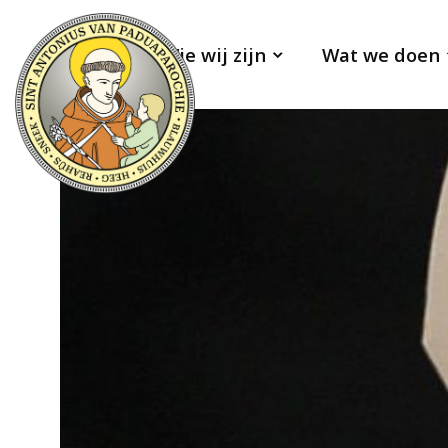
Wie wij zijn
Wat we doen