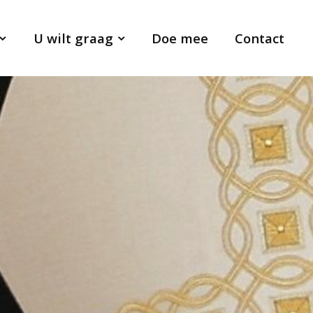
U wilt graag
Doe mee
Contact