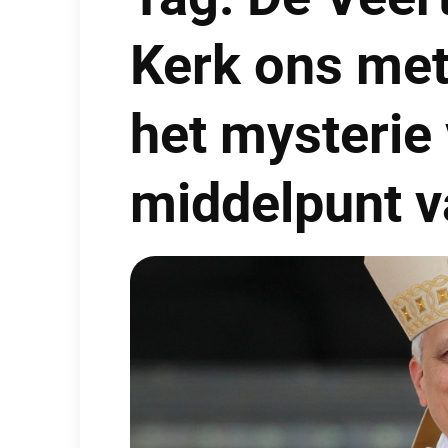
Kerk ons met
het mysterie
middelpunt v