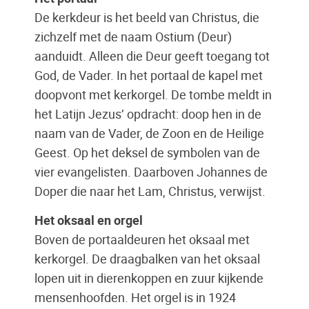
De kerkdeur is het beeld van Christus, die
zichzelf met de naam Ostium (Deur)
aanduidt. Alleen die Deur geeft toegang tot
God, de Vader. In het portaal de kapel met
doopvont met kerkorgel. De tombe meldt in
het Latijn Jezus’ opdracht: doop hen in de
naam van de Vader, de Zoon en de Heilige
Geest. Op het deksel de symbolen van de
vier evangelisten. Daarboven Johannes de
Doper die naar het Lam, Christus, verwijst.
Het oksaal en orgel
Boven de portaaldeuren het oksaal met
kerkorgel. De draagbalken van het oksaal
lopen uit in dierenkoppen en zuur kijkende
mensenhoofden. Het orgel is in 1924