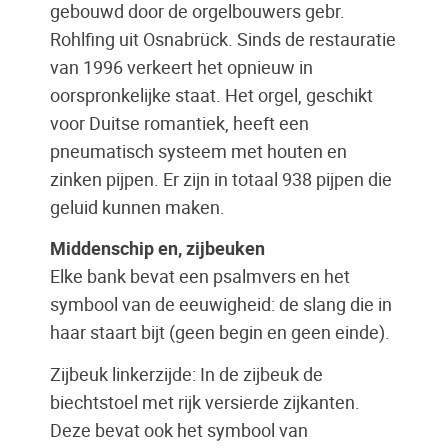
gebouwd door de orgelbouwers gebr.
Rohlfing uit Osnabrück. Sinds de restauratie
van 1996 verkeert het opnieuw in
oorspronkelijke staat. Het orgel, geschikt
voor Duitse romantiek, heeft een
pneumatisch systeem met houten en
zinken pijpen. Er zijn in totaal 938 pijpen die
geluid kunnen maken.
Middenschip en, zijbeuken
Elke bank bevat een psalmvers en het
symbool van de eeuwigheid: de slang die in
haar staart bijt (geen begin en geen einde).
Zijbeuk linkerzijde: In de zijbeuk de
biechtstoel met rijk versierde zijkanten.
Deze bevat ook het symbool van