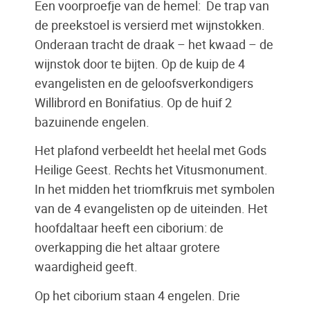
Een voorproefje van de hemel: De trap van
de preekstoel is versierd met wijnstokken.
Onderaan tracht de draak – het kwaad – de
wijnstok door te bijten. Op de kuip de 4
evangelisten en de geloofsverkondigers
Willibrord en Bonifatius. Op de huif 2
bazuinende engelen.
Het plafond verbeeldt het heelal met Gods
Heilige Geest. Rechts het Vitusmonument.
In het midden het triomfkruis met symbolen
van de 4 evangelisten op de uiteinden. Het
hoofdaltaar heeft een ciborium: de
overkapping die het altaar grotere
waardigheid geeft.
Op het ciborium staan 4 engelen. Drie