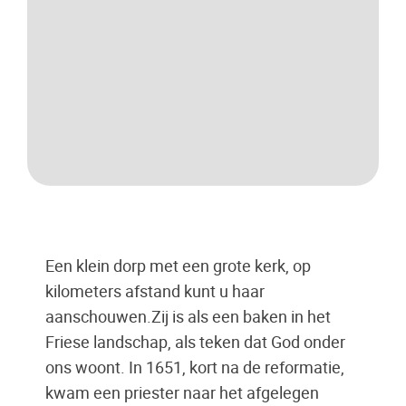
Een klein dorp met een grote kerk, op
kilometers afstand kunt u haar
aanschouwen.Zij is als een baken in het
Friese landschap, als teken dat God onder
ons woont. In 1651, kort na de reformatie,
kwam een priester naar het afgelegen