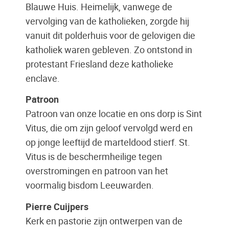
Blauwe Huis. Heimelijk, vanwege de
vervolging van de katholieken, zorgde hij
vanuit dit polderhuis voor de gelovigen die
katholiek waren gebleven. Zo ontstond in
protestant Friesland deze katholieke
enclave.
Patroon
Patroon van onze locatie en ons dorp is Sint
Vitus, die om zijn geloof vervolgd werd en
op jonge leeftijd de marteldood stierf. St.
Vitus is de beschermheilige tegen
overstromingen en patroon van het
voormalig bisdom Leeuwarden.
Pierre Cuijpers
Kerk en pastorie zijn ontwerpen van de