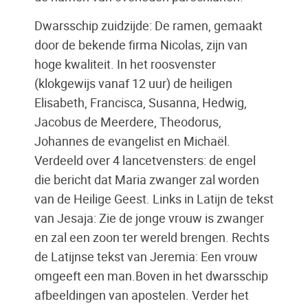
Dwarsschip zuidzijde: De ramen, gemaakt
door de bekende firma Nicolas, zijn van
hoge kwaliteit. In het roosvenster
(klokgewijs vanaf 12 uur) de heiligen
Elisabeth, Francisca, Susanna, Hedwig,
Jacobus de Meerdere, Theodorus,
Johannes de evangelist en Michaël.
Verdeeld over 4 lancetvensters: de engel
die bericht dat Maria zwanger zal worden
van de Heilige Geest. Links in Latijn de tekst
van Jesaja: Zie de jonge vrouw is zwanger
en zal een zoon ter wereld brengen. Rechts
de Latijnse tekst van Jeremia: Een vrouw
omgeeft een man.Boven in het dwarsschip
afbeeldingen van apostelen. Verder het