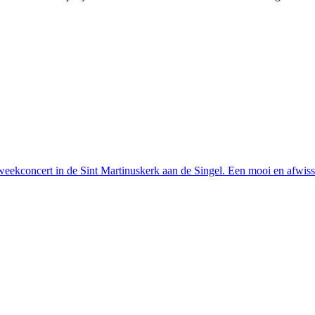
eekconcert in de Sint Martinuskerk aan de Singel. Een mooi en afwis