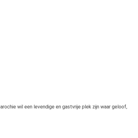
ochie wil een levendige en gastvrije plek zijn waar geloof,