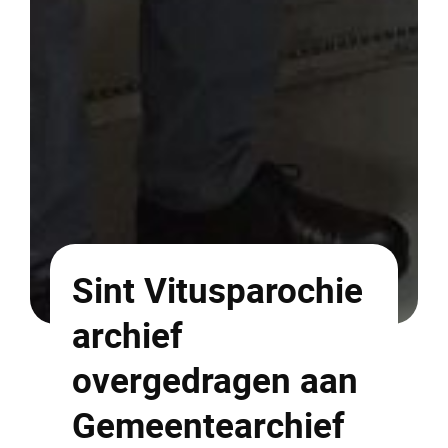
Sint Vitusparochie
archief
overgedragen aan
Gemeentearchief