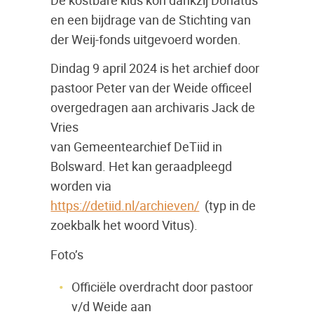
en een bijdrage van de Stichting van
der Weij-fonds uitgevoerd worden.
Dindag 9 april 2024 is het archief door
pastoor Peter van der Weide officeel
overgedragen aan archivaris Jack de
Vries
van Gemeentearchief DeTiid in
Bolsward. Het kan geraadpleegd
worden via
https://detiid.nl/archieven/
(typ in de
zoekbalk het woord Vitus).
Foto’s
Officiële overdracht door pastoor
v/d Weide aan