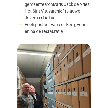
gemeentearchivaris Jack de Vries
Het Sint Vitusarchief (blauwe
dozen) in DeTiid
Boek pastoor van der Berg, voor
en na de restauratie