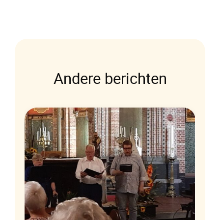
Andere berichten