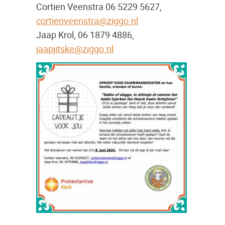
Cortien Veenstra 06 5229 5627,
cortienveenstra@ziggo.nl
Jaap Krol, 06 1879 4886,
jaapjitske@ziggo.nl