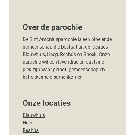
Over de parochie
De Sint Antoniusparochie is een bloeiende
gemeenschap die bestaat uit de locaties
Blauwhuis, Heeg, Reahûs en Sneek. Onze
parochie wil een levendige en gastvrije
plek zijn waar geloof, gemeenschap en
betrokkenheid samenkomen.
Onze locaties
Blauwhuis
Heeg
Reahûs