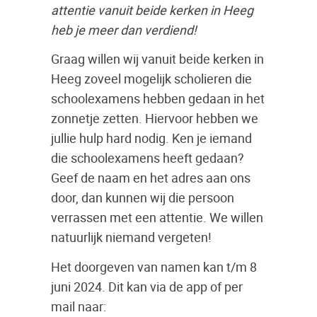
attentie vanuit beide kerken in Heeg
heb je meer dan verdiend!
Graag willen wij vanuit beide kerken in
Heeg zoveel mogelijk scholieren die
schoolexamens hebben gedaan in het
zonnetje zetten. Hiervoor hebben we
jullie hulp hard nodig. Ken je iemand
die schoolexamens heeft gedaan?
Geef de naam en het adres aan ons
door, dan kunnen wij die persoon
verrassen met een attentie. We willen
natuurlijk niemand vergeten!
Het doorgeven van namen kan t/m 8
juni 2024. Dit kan via de app of per
mail naar: