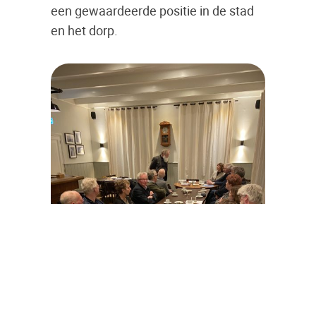
een gewaardeerde positie in de stad
en het dorp.