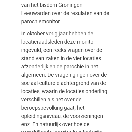
van het bisdom Groningen-
Leeuwarden over de resulaten van de
parochiemonitor.
In oktober vorig jaar hebben de
locatieraadsleden deze monitor
ingevuld, een reeks vragen over de
stand van zaken in de vier locaties
afzonderlijk en de parochie in het
algemeen. De vragen gingen over de
sociaal-culturele achtergrond van de
locaties, waarin de locaties onderling
verschillen als het over de
beroepsbevolking gaat, het
opleidingsniveau, de voorzieningen
enz. En natuurlijk over hoe de