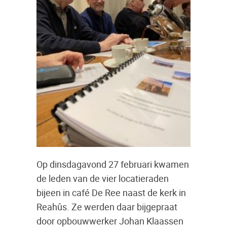
Op dinsdagavond 27 februari kwamen
de leden van de vier locatieraden
bijeen in café De Ree naast de kerk in
Reahûs. Ze werden daar bijgepraat
door opbouwwerker Johan Klaassen