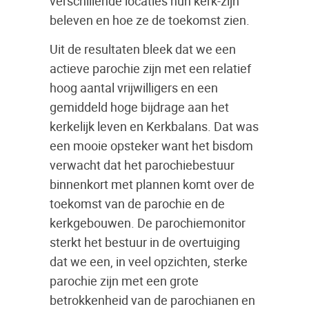
verschillende locaties hun kerk-zijn
beleven en hoe ze de toekomst zien.
Uit de resultaten bleek dat we een
actieve parochie zijn met een relatief
hoog aantal vrijwilligers en een
gemiddeld hoge bijdrage aan het
kerkelijk leven en Kerkbalans. Dat was
een mooie opsteker want het bisdom
verwacht dat het parochiebestuur
binnenkort met plannen komt over de
toekomst van de parochie en de
kerkgebouwen. De parochiemonitor
sterkt het bestuur in de overtuiging
dat we een, in veel opzichten, sterke
parochie zijn met een grote
betrokkenheid van de parochianen en