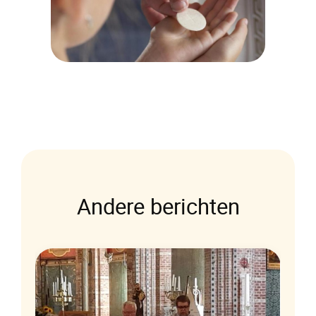
Andere berichten