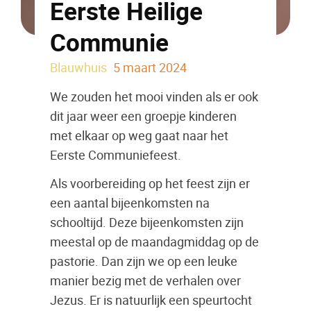
Eerste Heilige
Communie
Blauwhuis
5 maart 2024
We zouden het mooi vinden als er ook
dit jaar weer een groepje kinderen
met elkaar op weg gaat naar het
Eerste Communiefeest.
Als voorbereiding op het feest zijn er
een aantal bijeenkomsten na
schooltijd. Deze bijeenkomsten zijn
meestal op de maandagmiddag op de
pastorie. Dan zijn we op een leuke
manier bezig met de verhalen over
Jezus. Er is natuurlijk een speurtocht