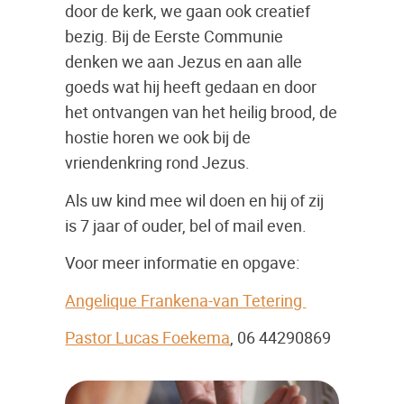
door de kerk, we gaan ook creatief
bezig. Bij de Eerste Communie
denken we aan Jezus en aan alle
goeds wat hij heeft gedaan en door
het ontvangen van het heilig brood, de
hostie horen we ook bij de
vriendenkring rond Jezus.
Als uw kind mee wil doen en hij of zij
is 7 jaar of ouder, bel of mail even.
Voor meer informatie en opgave:
Angelique Frankena-van Tetering
Pastor Lucas Foekema
, 06 44290869