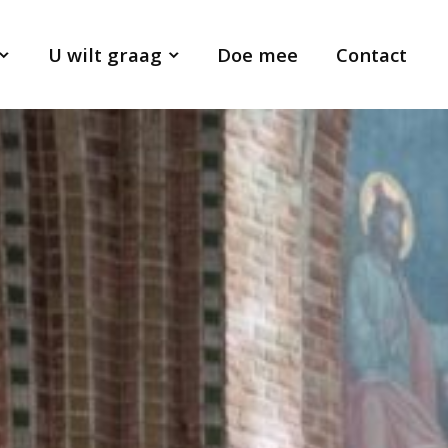
U wilt graag
Doe mee
Contact