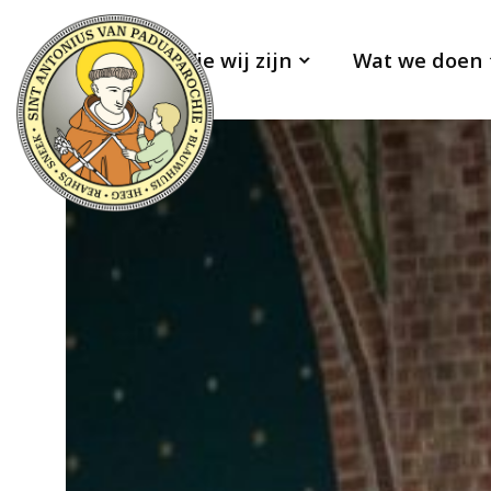
Wie wij zijn
Wat we doen