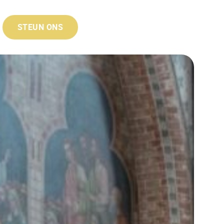
STEUN ONS