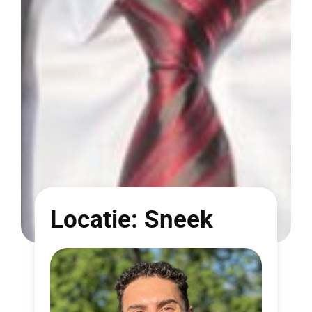
Locatie:
Sneek