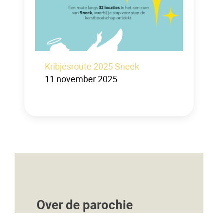
Kribjesroute 2025 Sneek
11 november 2025
Over de parochie