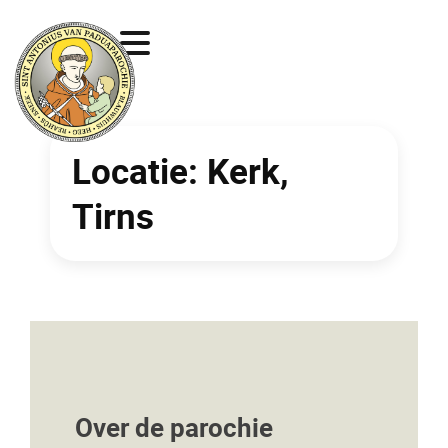
Locatie:
Kerk,
Tirns
Over de parochie