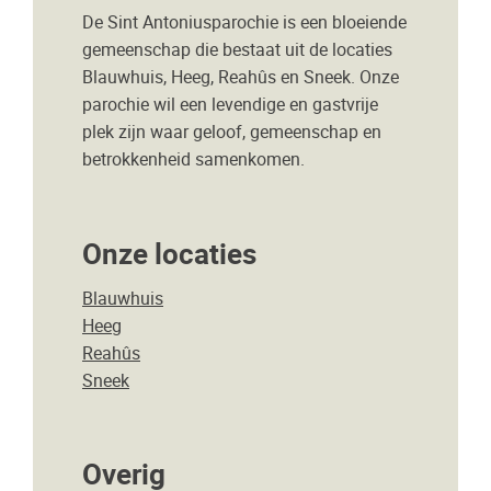
De Sint Antoniusparochie is een bloeiende
gemeenschap die bestaat uit de locaties
Blauwhuis, Heeg, Reahûs en Sneek. Onze
parochie wil een levendige en gastvrije
plek zijn waar geloof, gemeenschap en
betrokkenheid samenkomen.
Onze locaties
Blauwhuis
Heeg
Reahûs
Sneek
Overig