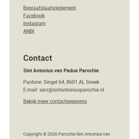
Begraafplaatsreglement
Facebook
Instagram
ANBI
Contact
Sint Antonius van Padua Parochie
Pastorie: Singel 64, 8601 AL Sneek
E-mail: secr@sintantoniusparochie.nl
Bekijk meer contactgegevens
Copyright © 2026 Parochie Sint Antonius van