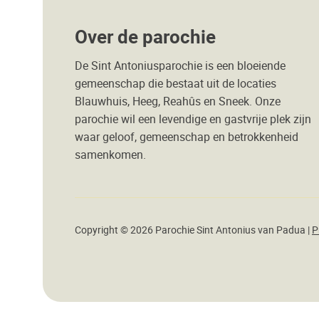
Over de parochie
De Sint Antoniusparochie is een bloeiende
gemeenschap die bestaat uit de locaties
Blauwhuis, Heeg, Reahûs en Sneek. Onze
parochie wil een levendige en gastvrije plek zijn
waar geloof, gemeenschap en betrokkenheid
samenkomen.
Copyright © 2026 Parochie Sint Antonius van Padua |
P