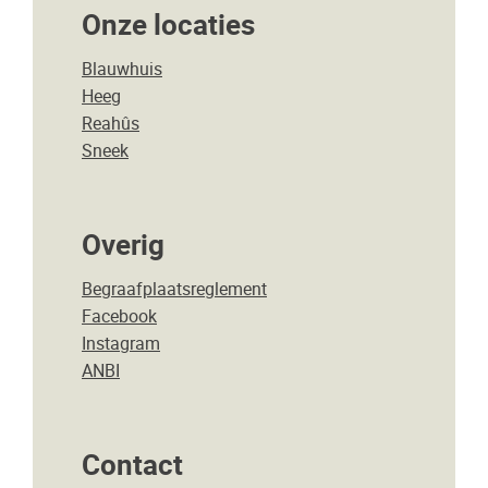
Onze locaties
Blauwhuis
Heeg
Reahûs
Sneek
Overig
Begraafplaatsreglement
Facebook
Instagram
ANBI
Contact