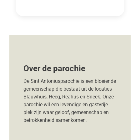
Over de parochie
De Sint Antoniusparochie is een bloeiende
gemeenschap die bestaat uit de locaties
Blauwhuis, Heeg, Reahûs en Sneek. Onze
parochie wil een levendige en gastvrije
plek zijn waar geloof, gemeenschap en
betrokkenheid samenkomen.