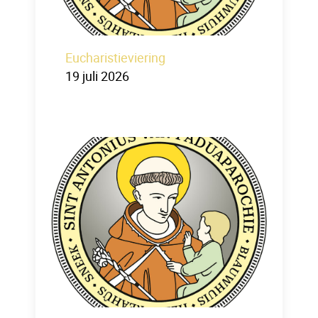
Eucharistieviering
19 juli 2026