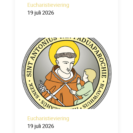
Eucharistieviering
19 juli 2026
Eucharistieviering
19 juli 2026