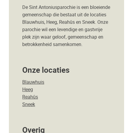
De Sint Antoniusparochie is een bloeiende
gemeenschap die bestaat uit de locaties
Blauwhuis, Heeg, Reahûs en Sneek. Onze
parochie wil een levendige en gastvrije
plek zijn waar geloof, gemeenschap en
betrokkenheid samenkomen.
Onze locaties
Blauwhuis
Heeg
Reahûs
Sneek
Overig