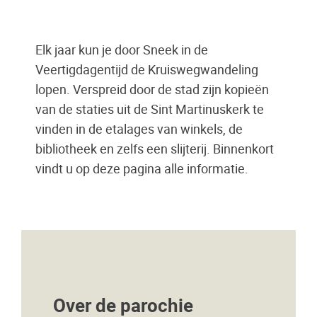
Elk jaar kun je door Sneek in de
Veertigdagentijd de Kruiswegwandeling
lopen. Verspreid door de stad zijn kopieën
van de staties uit de Sint Martinuskerk te
vinden in de etalages van winkels, de
bibliotheek en zelfs een slijterij. Binnenkort
vindt u op deze pagina alle informatie.
Over de parochie