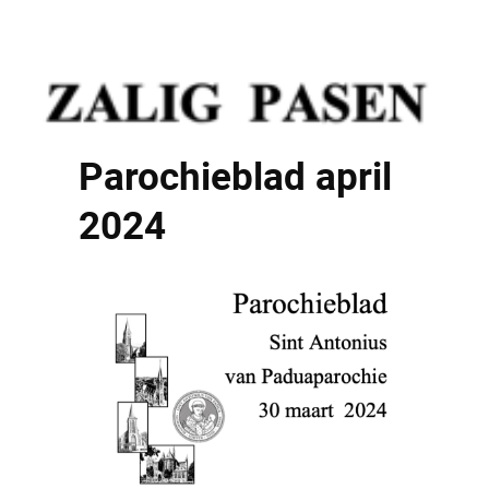
Parochieblad april
2024