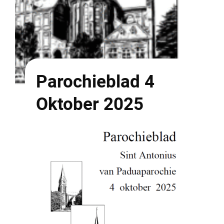
Parochieblad 4
Oktober 2025