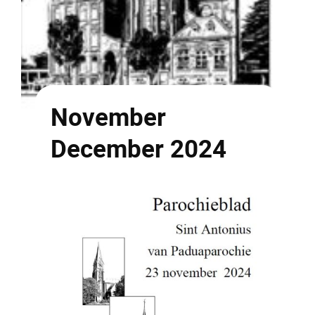
November
December 2024