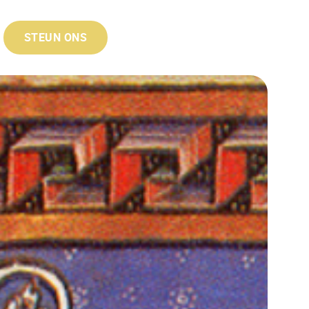
STEUN ONS