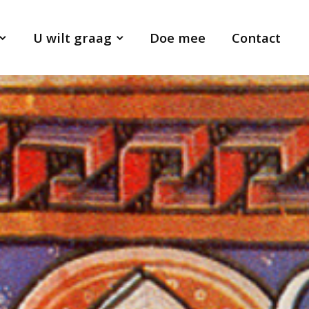
U wilt graag
Doe mee
Contact